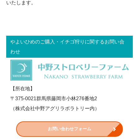
いたします。
やよいひめのご購入・イチゴ狩りに関するお問い合
わせ
【所在地】
〒375-0021群馬県藤岡市小林276番地2
（株式会社中野アグリラボラトリー内）
お問い合わせフォーム