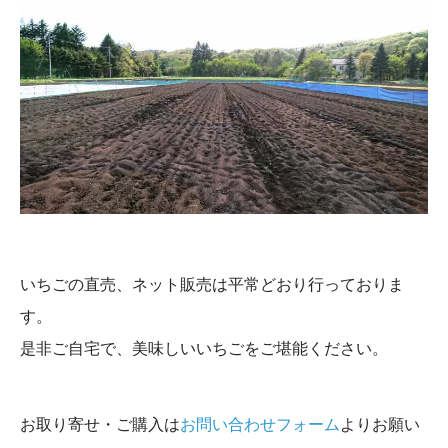
いちごの直売、ネット販売は平常どおり行っておりま
す。
是非ご自宅で、美味しいいちごをご堪能ください。
お取り寄せ・ご購入は
お問い合わせフォーム
よりお願い