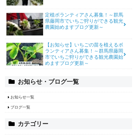
定植ボランティアさん募集！～群馬
県藤岡市でいちご狩りができる観光
農園始めますブログ更新～
【お知らせ】いちごの苗を植えるボ
ランティアさん募集！～群馬県藤岡
市でいちご狩りができる観光農園始
めますブログ更新～
お知らせ・ブログ一覧
お知らせ一覧
ブログ一覧
カテゴリー