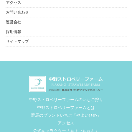
アクセス
お問い合わせ
運営会社
採用情報
サイトマップ
中野ストロベリーファームのいちご狩り
中野ストロベリーファームとは
群馬のブランドいちご「やよいひめ」
アクセス
公式キャラクター「やよいちゃん」