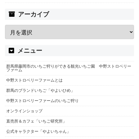
アーカイブ
メニュー
群馬県藤岡市のいちご狩りができる観光いちご園 中野ストロベリー
ファーム
中野ストロベリーファームとは
群馬のブランドいちご「やよいひめ」
中野ストロベリーファームのいちご狩り
オンラインショップ
直売所＆カフェ「いちご研究所」
公式キャラクター「やよいちゃん」