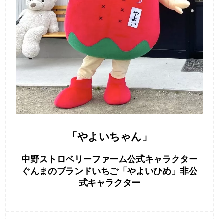
「やよいちゃん」
中野ストロベリーファーム公式キャラクター
ぐんまのブランドいちご「やよいひめ」非公
式キャラクター