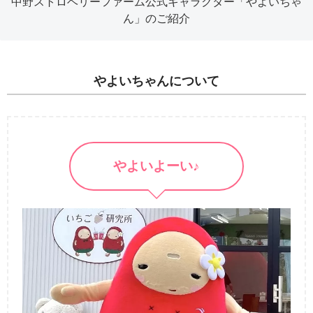
中野ストロベリーファーム公式キャラクター「やよいちゃ
ん」のご紹介
やよいちゃんについて
やよいよーい♪