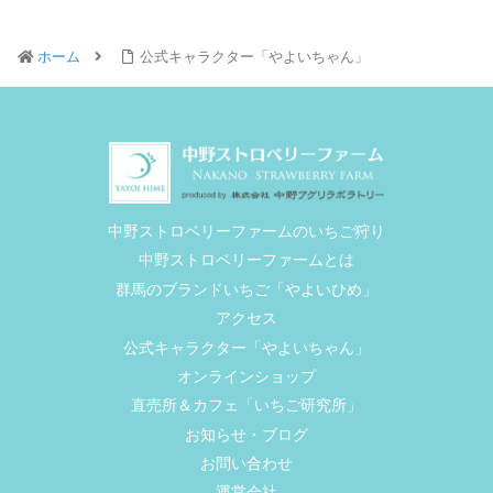
ホーム
公式キャラクター「やよいちゃん」
中野ストロベリーファームのいちご狩り
中野ストロベリーファームとは
群馬のブランドいちご「やよいひめ」
アクセス
公式キャラクター「やよいちゃん」
オンラインショップ
直売所＆カフェ「いちご研究所」
お知らせ・ブログ
お問い合わせ
運営会社