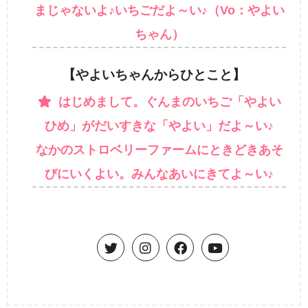
まじゃないよ♪いちごだよ～い♪（Vo：やよい
ちゃん）
【やよいちゃんからひとこと】
はじめまして。ぐんまのいちご「やよい
ひめ」がだいすきな「やよい」だよ～い♪
なかのストロベリーファームにときどきあそ
びにいくよい。みんなあいにきてよ～い♪