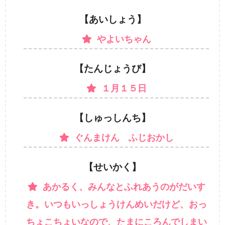
【あいしょう】
やよいちゃん
【たんじょうび】
１月１５日
【しゅっしんち】
ぐんまけん ふじおかし
【せいかく】
あかるく、みんなとふれあうのがだいす
き。いつもいっしょうけんめいだけど、おっ
ちょこちょいなので、たまにころんでしまい