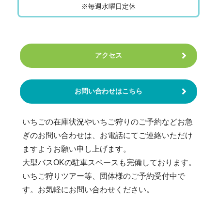
※毎週水曜日定休
アクセス
お問い合わせはこちら
いちごの在庫状況やいちご狩りのご予約などお急
ぎのお問い合わせは、お電話にてご連絡いただけ
ますようお願い申し上げます。
大型バスOKの駐車スペースも完備しております。
いちご狩りツアー等、団体様のご予約受付中で
す。お気軽にお問い合わせください。