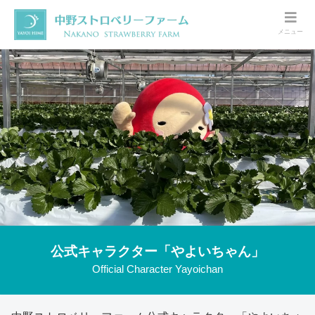
メニュー
公式キャラクター「やよいちゃん」
Official Character Yayoichan