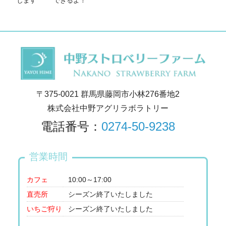
します
できるよ！
〒375-0021 群馬県藤岡市小林276番地2
株式会社中野アグリラボラトリー
電話番号：
0274-50-9238
営業時間
カフェ
10:00～17:00
直売所
シーズン終了いたしました
いちご狩り
シーズン終了いたしました