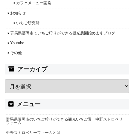
カフェメニュー開発
お知らせ
いちご研究所
群馬県藤岡市でいちご狩りができる観光農園始めますブログ
Youtube
その他
アーカイブ
メニュー
群馬県藤岡市のいちご狩りができる観光いちご園 中野ストロベリー
ファーム
中野ストロベリーファームとは