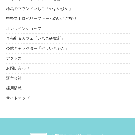
群馬のブランドいちご「やよいひめ」
中野ストロベリーファームのいちご狩り
オンラインショップ
直売所＆カフェ「いちご研究所」
公式キャラクター「やよいちゃん」
アクセス
お問い合わせ
運営会社
採用情報
サイトマップ