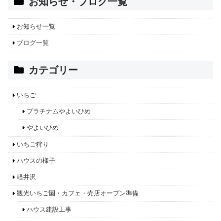
お知らせ・ブログ一覧
お知らせ一覧
ブログ一覧
カテゴリー
いちご
プラチナムやよいひめ
やよいひめ
いちご狩り
ハウスの様子
軽井沢
観光いちご園・カフェ・売店オープン準備
ハウス建設工事