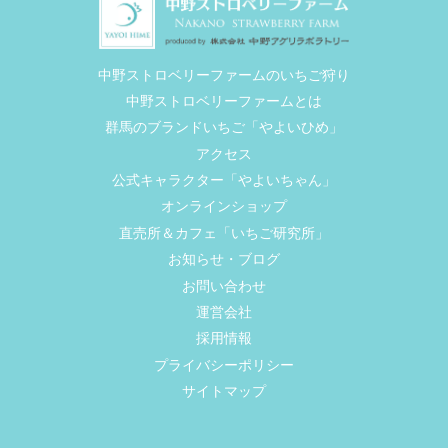
中野ストロベリーファームのいちご狩り
中野ストロベリーファームとは
群馬のブランドいちご「やよいひめ」
アクセス
公式キャラクター「やよいちゃん」
オンラインショップ
直売所＆カフェ「いちご研究所」
お知らせ・ブログ
お問い合わせ
運営会社
採用情報
プライバシーポリシー
サイトマップ