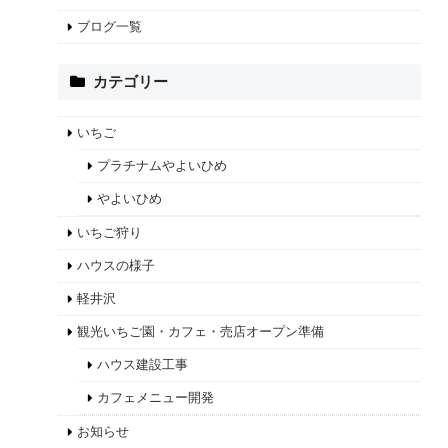
ブログ一覧
カテゴリー
いちご
プラチナムやよいひめ
やよいひめ
いちご狩り
ハウスの様子
軽井沢
観光いちご園・カフェ・売店オープン準備
ハウス建設工事
カフェメニュー開発
お知らせ