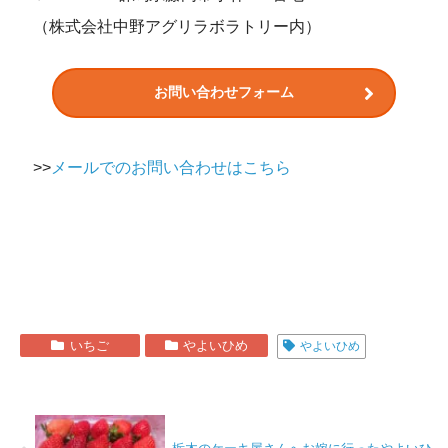
（株式会社中野アグリラボラトリー内）
お問い合わせフォーム
>>
メールでのお問い合わせはこちら
いちご
やよいひめ
やよいひめ