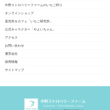
中野ストロベリーファームのいちご狩り
オンラインショップ
直売所＆カフェ「いちご研究所」
公式キャラクター「やよいちゃん」
アクセス
お問い合わせ
運営会社
採用情報
サイトマップ