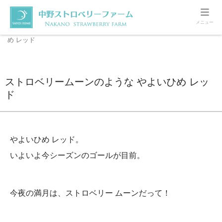
メニュー
ホーム
いちご
ストロベリームーンのような やよいひ
め レッド
ストロベリームーンのような やよいひめ レッ
ド
やよいひめ レッド。
いよいよ今シーズンのゴールが目前。
今夜の満月は、ストロベリー ムーンだって！