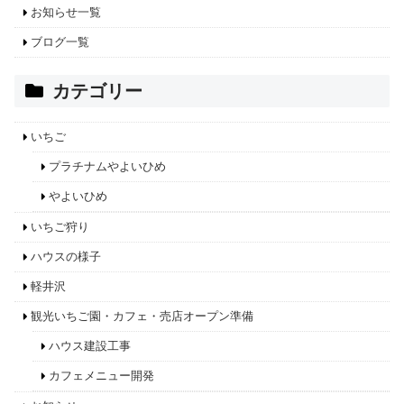
お知らせ一覧
ブログ一覧
カテゴリー
いちご
プラチナムやよいひめ
やよいひめ
いちご狩り
ハウスの様子
軽井沢
観光いちご園・カフェ・売店オープン準備
ハウス建設工事
カフェメニュー開発