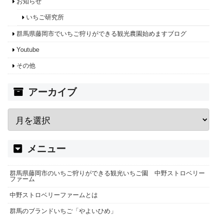
お知らせ
いちご研究所
群馬県藤岡市でいちご狩りができる観光農園始めますブログ
Youtube
その他
アーカイブ
メニュー
群馬県藤岡市のいちご狩りができる観光いちご園 中野ストロベリー
ファーム
中野ストロベリーファームとは
群馬のブランドいちご「やよいひめ」