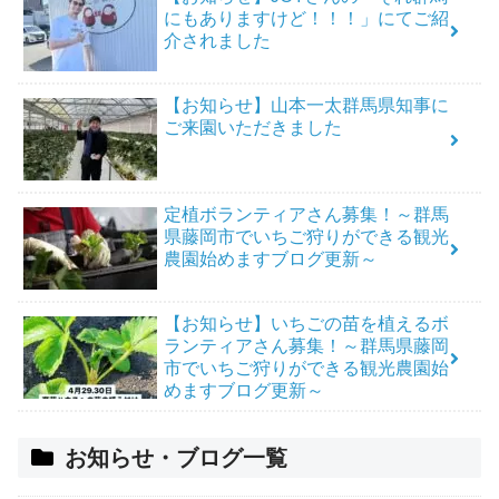
にもありますけど！！！」にてご紹
介されました
【お知らせ】山本一太群馬県知事に
ご来園いただきました
定植ボランティアさん募集！～群馬
県藤岡市でいちご狩りができる観光
農園始めますブログ更新～
【お知らせ】いちごの苗を植えるボ
ランティアさん募集！～群馬県藤岡
市でいちご狩りができる観光農園始
めますブログ更新～
お知らせ・ブログ一覧