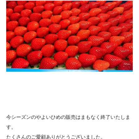
今シーズンのやよいひめの販売はまもなく終了いたしま
す。
たくさんのご愛顧ありがとうございました。