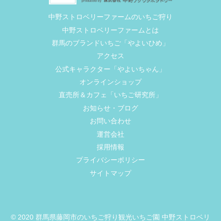
中野ストロベリーファームのいちご狩り
中野ストロベリーファームとは
群馬のブランドいちご「やよいひめ」
アクセス
公式キャラクター「やよいちゃん」
オンラインショップ
直売所＆カフェ「いちご研究所」
お知らせ・ブログ
お問い合わせ
運営会社
採用情報
プライバシーポリシー
サイトマップ
© 2020 群馬県藤岡市のいちご狩り観光いちご園 中野ストロベリ