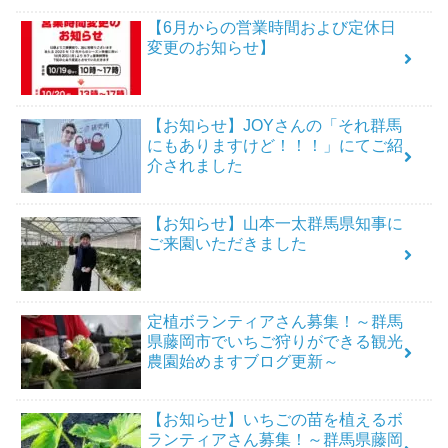
【6月からの営業時間および定休日
変更のお知らせ】
【お知らせ】JOYさんの「それ群馬
にもありますけど！！！」にてご紹
介されました
【お知らせ】山本一太群馬県知事に
ご来園いただきました
定植ボランティアさん募集！～群馬
県藤岡市でいちご狩りができる観光
農園始めますブログ更新～
【お知らせ】いちごの苗を植えるボ
ランティアさん募集！～群馬県藤岡