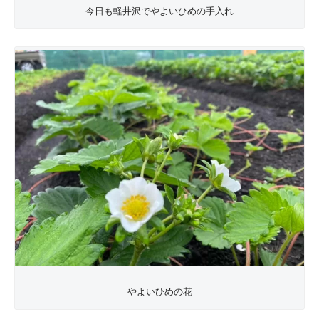
今日も軽井沢でやよいひめの手入れ
やよいひめの花