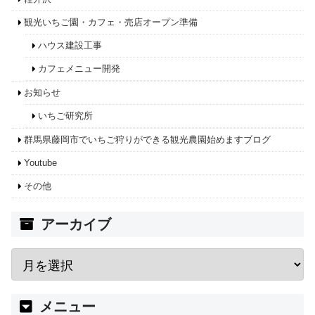
観光いちご園・カフェ・売店オープン準備
ハウス建設工事
カフェメニュー開発
お知らせ
いちご研究所
群馬県藤岡市でいちご狩りができる観光農園始めますブログ
Youtube
その他
アーカイブ
メニュー