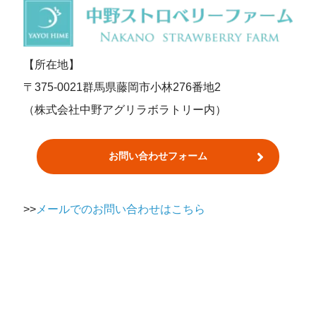
【所在地】
〒375-0021群馬県藤岡市小林276番地2
（株式会社中野アグリラボラトリー内）
お問い合わせフォーム
>>
メールでのお問い合わせはこちら