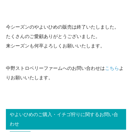
今シーズンのやよいひめの販売は終了いたしました。
たくさんのご愛顧ありがとうございました。
来シーズンも何卒よろしくお願いいたします。
中野ストロベリーファームへのお問い合わせは
こちら
よ
りお願いいたします。
やよいひめのご購入・イチゴ狩りに関するお問い合
わせ