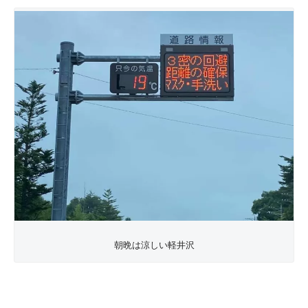
朝晩は涼しい軽井沢