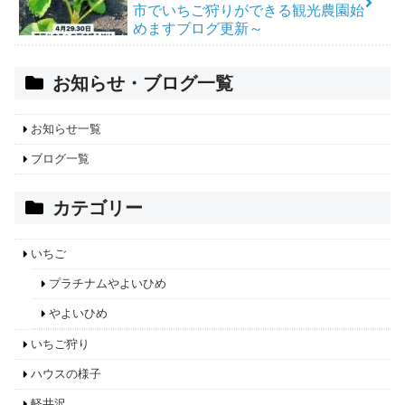
市でいちご狩りができる観光農園始
めますブログ更新～
お知らせ・ブログ一覧
お知らせ一覧
ブログ一覧
カテゴリー
いちご
プラチナムやよいひめ
やよいひめ
いちご狩り
ハウスの様子
軽井沢