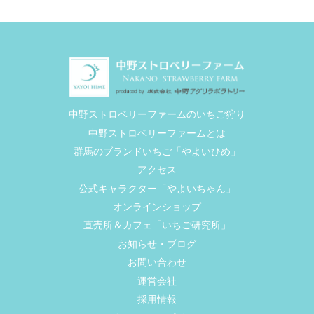
中野ストロベリーファームのいちご狩り
中野ストロベリーファームとは
群馬のブランドいちご「やよいひめ」
アクセス
公式キャラクター「やよいちゃん」
オンラインショップ
直売所＆カフェ「いちご研究所」
お知らせ・ブログ
お問い合わせ
運営会社
採用情報