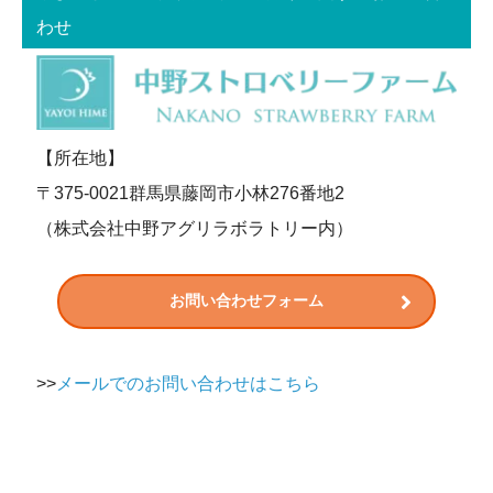
わせ
【所在地】
〒375-0021群馬県藤岡市小林276番地2
（株式会社中野アグリラボラトリー内）
お問い合わせフォーム
>>
メールでのお問い合わせはこちら