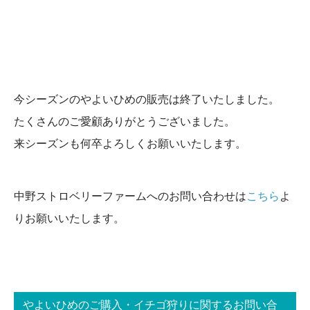
今シーズンのやよいひめの販売は終了いたしました。
たくさんのご愛顧ありがとうございました。
来シーズンも何卒よろしくお願いいたします。
中野ストロベリーファームへのお問い合わせは
こちら
よ
りお願いいたします。
やよいひめのご購入・イチゴ狩りに関するお問い合