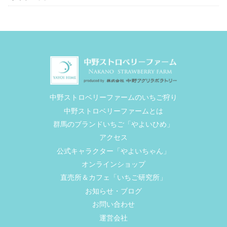
中野ストロベリーファームのいちご狩り
中野ストロベリーファームとは
群馬のブランドいちご「やよいひめ」
アクセス
公式キャラクター「やよいちゃん」
オンラインショップ
直売所＆カフェ「いちご研究所」
お知らせ・ブログ
お問い合わせ
運営会社