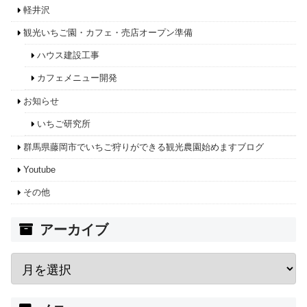
軽井沢
観光いちご園・カフェ・売店オープン準備
ハウス建設工事
カフェメニュー開発
お知らせ
いちご研究所
群馬県藤岡市でいちご狩りができる観光農園始めますブログ
Youtube
その他
アーカイブ