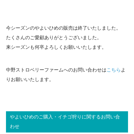
今シーズンのやよいひめの販売は終了いたしました。
たくさんのご愛顧ありがとうございました。
来シーズンも何卒よろしくお願いいたします。
中野ストロベリーファームへのお問い合わせは
こちら
よ
りお願いいたします。
やよいひめのご購入・イチゴ狩りに関するお問い合
わせ