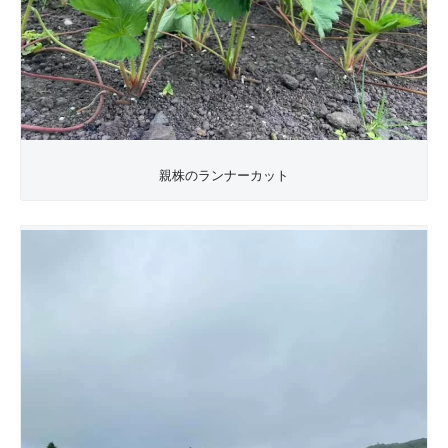
親株のランナーカット