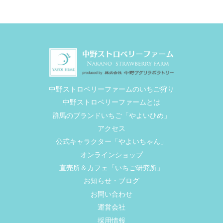
中野ストロベリーファームのいちご狩り
中野ストロベリーファームとは
群馬のブランドいちご「やよいひめ」
アクセス
公式キャラクター「やよいちゃん」
オンラインショップ
直売所＆カフェ「いちご研究所」
お知らせ・ブログ
お問い合わせ
運営会社
採用情報