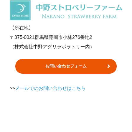
【所在地】
〒375-0021群馬県藤岡市小林276番地2
（株式会社中野アグリラボラトリー内）
お問い合わせフォーム
>>
メールでのお問い合わせはこちら