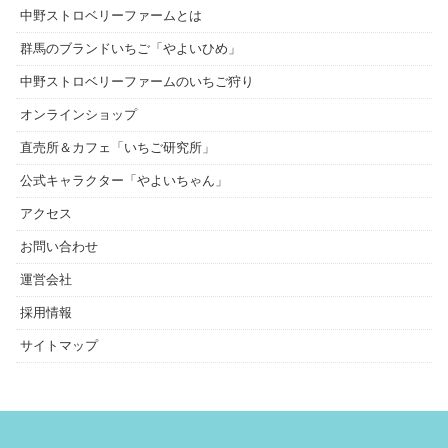
中野ストロベリーファームとは
群馬のブランドいちご「やよいひめ」
中野ストロベリーファームのいちご狩り
オンラインショップ
直売所＆カフェ「いちご研究所」
公式キャラクター「やよいちゃん」
アクセス
お問い合わせ
運営会社
採用情報
サイトマップ