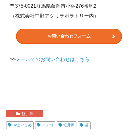
〒375-0021群馬県藤岡市小林276番地2
（株式会社中野アグリラボラトリー内）
お問い合わせフォーム
>>
メールでのお問い合わせはこちら
軽井沢
やよいひめ
イチゴ
軽井沢
苗