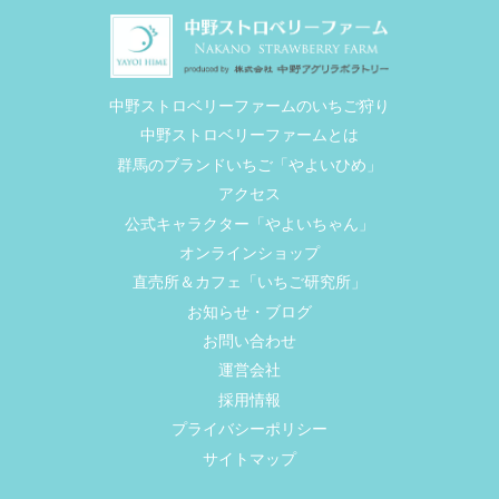
中野ストロベリーファームのいちご狩り
中野ストロベリーファームとは
群馬のブランドいちご「やよいひめ」
アクセス
公式キャラクター「やよいちゃん」
オンラインショップ
直売所＆カフェ「いちご研究所」
お知らせ・ブログ
お問い合わせ
運営会社
採用情報
プライバシーポリシー
サイトマップ