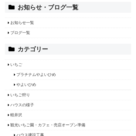
お知らせ・ブログ一覧
お知らせ一覧
ブログ一覧
カテゴリー
いちご
プラチナムやよいひめ
やよいひめ
いちご狩り
ハウスの様子
軽井沢
観光いちご園・カフェ・売店オープン準備
ハウス建設工事