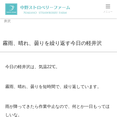
メニュー
ホーム
軽井沢
霧雨、晴れ、曇りを繰り返す今日の軽
井沢
霧雨、晴れ、曇りを繰り返す今日の軽井沢
今日の軽井沢は、気温22℃。
霧雨、晴れ、曇りを短時間で、繰り返しています。
雨が降ってきたら作業中止なので、何とか一日もってほ
しいな。