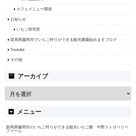
カフェメニュー開発
お知らせ
いちご研究所
群馬県藤岡市でいちご狩りができる観光農園始めますブログ
Youtube
その他
アーカイブ
メニュー
群馬県藤岡市のいちご狩りができる観光いちご園 中野ストロベリー
ファーム