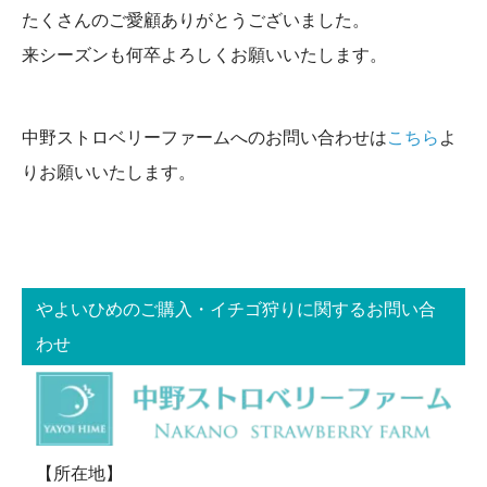
たくさんのご愛顧ありがとうございました。
来シーズンも何卒よろしくお願いいたします。
中野ストロベリーファームへのお問い合わせは
こちら
よ
りお願いいたします。
やよいひめのご購入・イチゴ狩りに関するお問い合
わせ
【所在地】