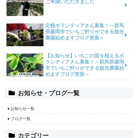
ご来園いただきました
定植ボランティアさん募集！～群馬
県藤岡市でいちご狩りができる観光
農園始めますブログ更新～
【お知らせ】いちごの苗を植えるボ
ランティアさん募集！～群馬県藤岡
市でいちご狩りができる観光農園始
めますブログ更新～
お知らせ・ブログ一覧
お知らせ一覧
ブログ一覧
カテゴリー