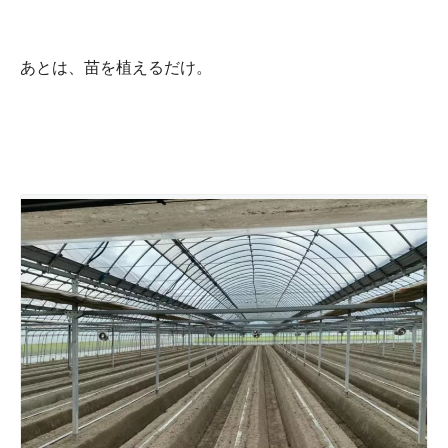
あとは、苗を植えるだけ。