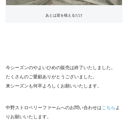
あとは苗を植えるだけ
今シーズンのやよいひめの販売は終了いたしました。
たくさんのご愛顧ありがとうございました。
来シーズンも何卒よろしくお願いいたします。
中野ストロベリーファームへのお問い合わせは
こちら
よ
りお願いいたします。