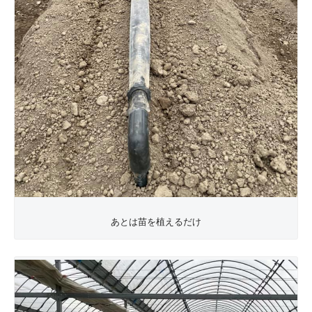
あとは苗を植えるだけ