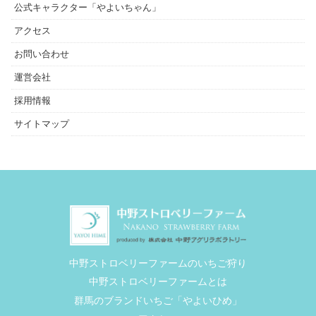
公式キャラクター「やよいちゃん」
アクセス
お問い合わせ
運営会社
採用情報
サイトマップ
中野ストロベリーファームのいちご狩り
中野ストロベリーファームとは
群馬のブランドいちご「やよいひめ」