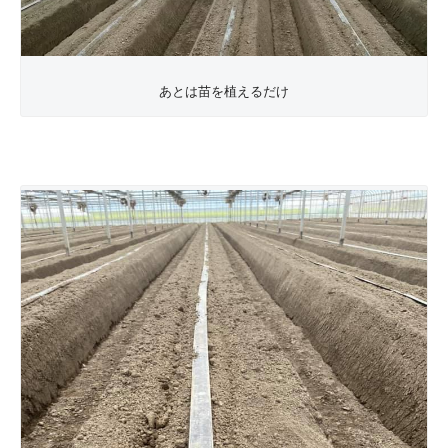
あとは苗を植えるだけ