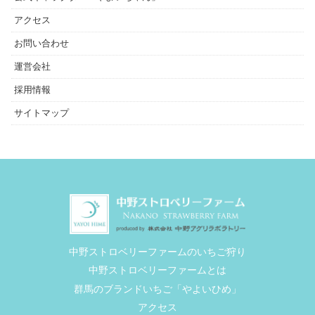
アクセス
お問い合わせ
運営会社
採用情報
サイトマップ
中野ストロベリーファームのいちご狩り
中野ストロベリーファームとは
群馬のブランドいちご「やよいひめ」
アクセス