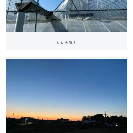
いい天気！