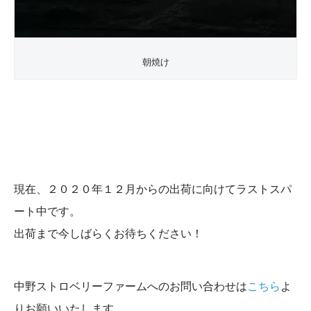
朝焼け
現在、２０２０年１２月からの出荷に向けてラストスパ
ート中です。
出荷まで今しばらくお待ちください！
中野ストロベリーファームへのお問い合わせは
こちら
よ
りお願いいたします。