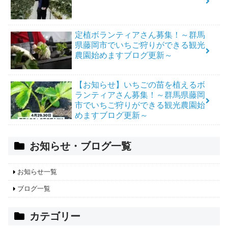
定植ボランティアさん募集！～群馬
県藤岡市でいちご狩りができる観光
農園始めますブログ更新～
【お知らせ】いちごの苗を植えるボ
ランティアさん募集！～群馬県藤岡
市でいちご狩りができる観光農園始
めますブログ更新～
お知らせ・ブログ一覧
お知らせ一覧
ブログ一覧
カテゴリー