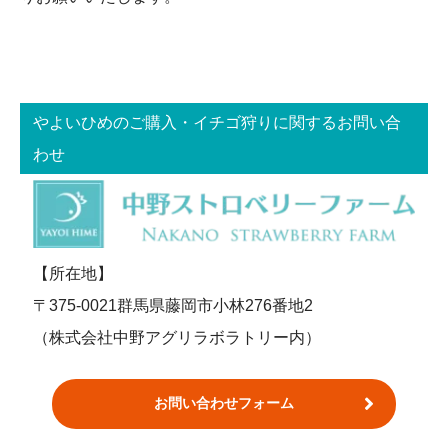
やよいひめのご購入・イチゴ狩りに関するお問い合
わせ
【所在地】
〒375-0021群馬県藤岡市小林276番地2
（株式会社中野アグリラボラトリー内）
お問い合わせフォーム