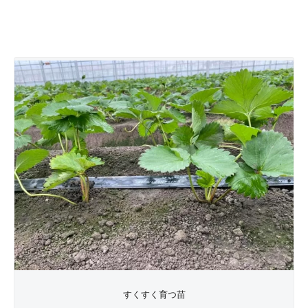
すくすく育つ苗