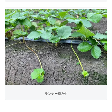
ランナー摘み中