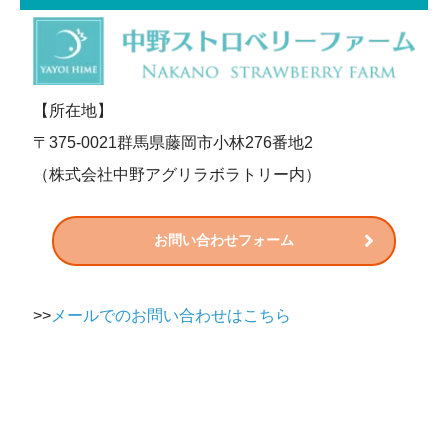
【所在地】
〒375-0021群馬県藤岡市小林276番地2
（株式会社中野アグリラボラトリー内）
お問い合わせフォーム
>>
メールでのお問い合わせはこちら