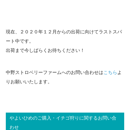
現在、２０２０年１２月からの出荷に向けてラストスパ
ート中です。
出荷まで今しばらくお待ちください！
中野ストロベリーファームへのお問い合わせは
こちら
よ
りお願いいたします。
やよいひめのご購入・イチゴ狩りに関するお問い合
わせ