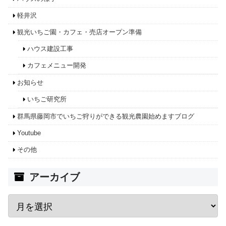
軽井沢
観光いちご園・カフェ・売店オープン準備
ハウス建設工事
カフェメニュー開発
お知らせ
いちご研究所
群馬県藤岡市でいちご狩りができる観光農園始めますブログ
Youtube
その他
アーカイブ