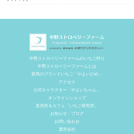
中野ストロベリーファームのいちご狩り
中野ストロベリーファームとは
群馬のブランドいちご「やよいひめ」
アクセス
公式キャラクター「やよいちゃん」
オンラインショップ
直売所＆カフェ「いちご研究所」
お知らせ・ブログ
お問い合わせ
運営会社