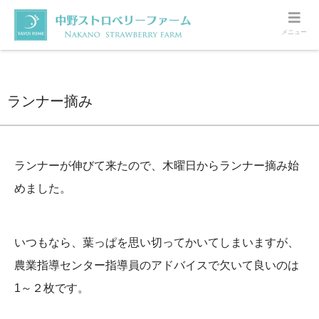
メニュー
ホーム
いちご
ランナー摘み
ランナー摘み
ランナーが伸びて来たので、木曜日からランナー摘み始
めました。
いつもなら、葉っぱを思い切ってかいてしまいますが、
農業指導センター指導員のアドバイスで欠いて良いのは
1～２枚です。