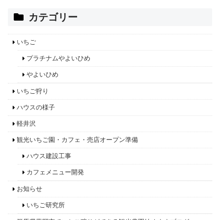
カテゴリー
いちご
プラチナムやよいひめ
やよいひめ
いちご狩り
ハウスの様子
軽井沢
観光いちご園・カフェ・売店オープン準備
ハウス建設工事
カフェメニュー開発
お知らせ
いちご研究所