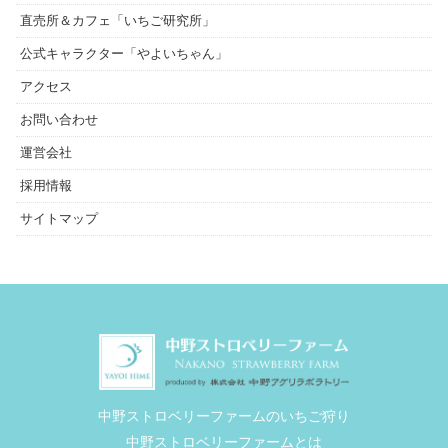
直売所＆カフェ「いちご研究所」
公式キャラクター「やよいちゃん」
アクセス
お問い合わせ
運営会社
採用情報
サイトマップ
中野ストロベリーファームのいちご狩り
中野ストロベリーファームとは