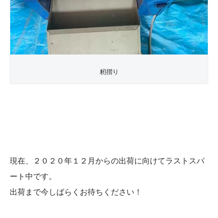
籾摺り
現在、２０２０年１２月からの出荷に向けてラストスパ
ート中です。
出荷まで今しばらくお待ちください！