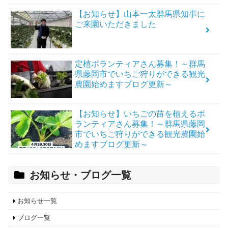
【お知らせ】山本一太群馬県知事に
ご来園いただきました
定植ボランティアさん募集！～群馬
県藤岡市でいちご狩りができる観光
農園始めますブログ更新～
【お知らせ】いちごの苗を植えるボ
ランティアさん募集！～群馬県藤岡
市でいちご狩りができる観光農園始
めますブログ更新～
お知らせ・ブログ一覧
お知らせ一覧
ブログ一覧