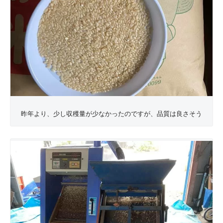
昨年より、少し収穫量が少なかったのですが、品質は良さそう