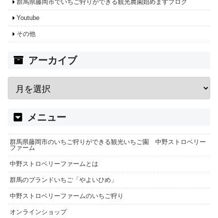
群馬県藤岡市でいちご狩りができる観光農園始めますブログ
Youtube
その他
アーカイブ
メニュー
群馬県藤岡市のいちご狩りができる観光いちご園 中野ストロベリー
ファーム
中野ストロベリーファームとは
群馬のブランドいちご「やよいひめ」
中野ストロベリーファームのいちご狩り
オンラインショップ