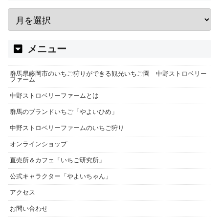
メニュー
群馬県藤岡市のいちご狩りができる観光いちご園 中野ストロベリー
ファーム
中野ストロベリーファームとは
群馬のブランドいちご「やよいひめ」
中野ストロベリーファームのいちご狩り
オンラインショップ
直売所＆カフェ「いちご研究所」
公式キャラクター「やよいちゃん」
アクセス
お問い合わせ