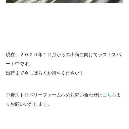
現在、２０２０年１２月からの出荷に向けてラストスパ
ート中です。
出荷まで今しばらくお待ちください！
中野ストロベリーファームへのお問い合わせは
こちら
よ
りお願いいたします。