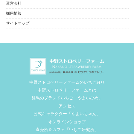
運営会社
採用情報
サイトマップ
中野ストロベリーファームのいちご狩り
中野ストロベリーファームとは
群馬のブランドいちご「やよいひめ」
アクセス
公式キャラクター「やよいちゃん」
オンラインショップ
直売所＆カフェ「いちご研究所」