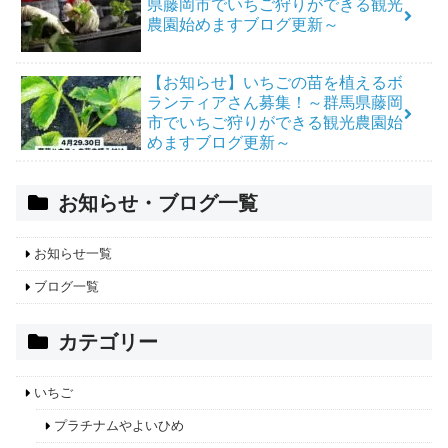
県藤岡市でいちご狩りができる観光
農園始めますブログ更新～
【お知らせ】いちごの苗を植えるボ
ランティアさん募集！～群馬県藤岡
市でいちご狩りができる観光農園始
めますブログ更新～
お知らせ・ブログ一覧
お知らせ一覧
ブログ一覧
カテゴリー
いちご
プラチナムやよいひめ