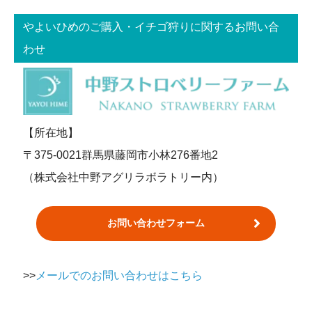
やよいひめのご購入・イチゴ狩りに関するお問い合
わせ
【所在地】
〒375-0021群馬県藤岡市小林276番地2
（株式会社中野アグリラボラトリー内）
お問い合わせフォーム
>>
メールでのお問い合わせはこちら