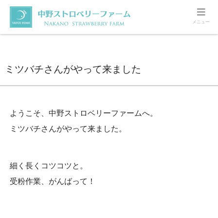
メニュー
ホーム
いちご
ミツバチさんがやって来ました
ミツバチさんがやって来ました
ようこそ、中野ストロベリーファームへ。
ミツバチさんがやって来ました。
細く長くコツコツと。
受粉作業、がんばって！