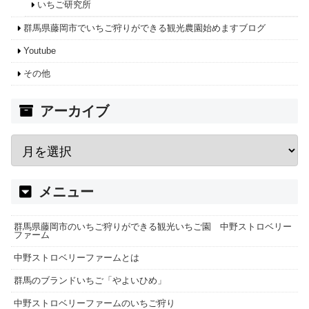
いちご研究所
群馬県藤岡市でいちご狩りができる観光農園始めますブログ
Youtube
その他
アーカイブ
メニュー
群馬県藤岡市のいちご狩りができる観光いちご園 中野ストロベリー
ファーム
中野ストロベリーファームとは
群馬のブランドいちご「やよいひめ」
中野ストロベリーファームのいちご狩り