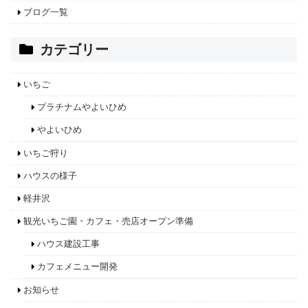
ブログ一覧
カテゴリー
いちご
プラチナムやよいひめ
やよいひめ
いちご狩り
ハウスの様子
軽井沢
観光いちご園・カフェ・売店オープン準備
ハウス建設工事
カフェメニュー開発
お知らせ