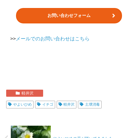
お問い合わせフォーム
>>
メールでのお問い合わせはこちら
軽井沢
やよいひめ
イチゴ
軽井沢
土壌消毒