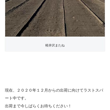
軽井沢またね
現在、２０２０年１２月からの出荷に向けてラストスパ
ート中です。
出荷まで今しばらくお待ちください！