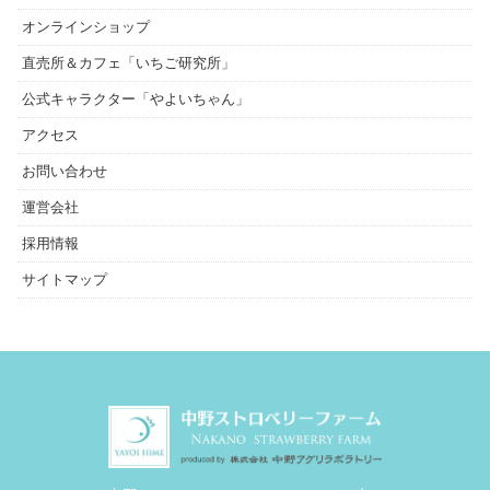
オンラインショップ
直売所＆カフェ「いちご研究所」
公式キャラクター「やよいちゃん」
アクセス
お問い合わせ
運営会社
採用情報
サイトマップ