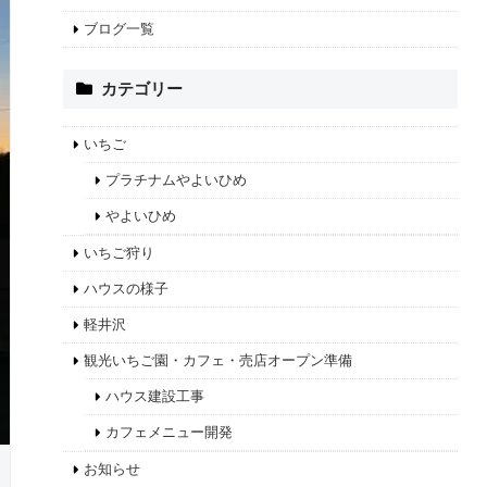
ブログ一覧
カテゴリー
いちご
プラチナムやよいひめ
やよいひめ
いちご狩り
ハウスの様子
軽井沢
観光いちご園・カフェ・売店オープン準備
ハウス建設工事
カフェメニュー開発
お知らせ