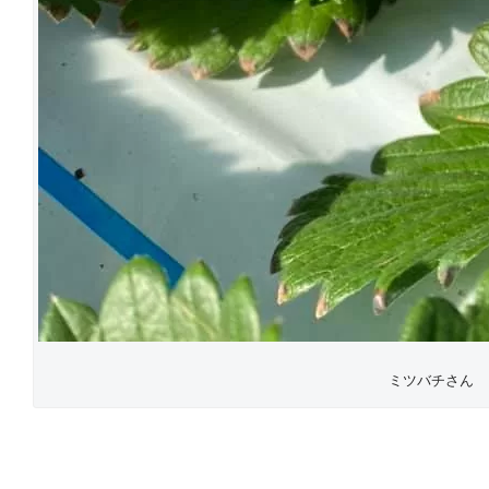
ミツバチさん