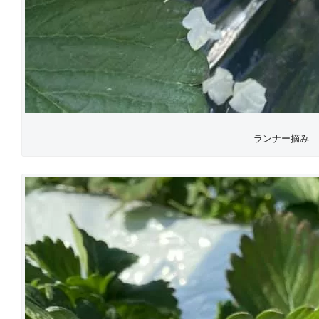
ランナー摘み