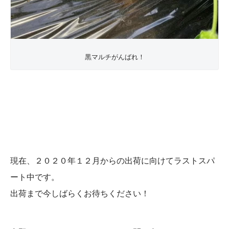
黒マルチがんばれ！
現在、２０２０年１２月からの出荷に向けてラストスパ
ート中です。
出荷まで今しばらくお待ちください！