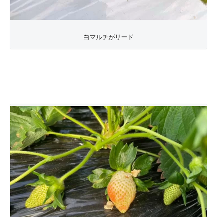
白マルチがリード