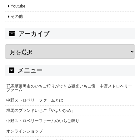
Youtube
その他
アーカイブ
メニュー
群馬県藤岡市のいちご狩りができる観光いちご園 中野ストロベリー
ファーム
中野ストロベリーファームとは
群馬のブランドいちご「やよいひめ」
中野ストロベリーファームのいちご狩り
オンラインショップ