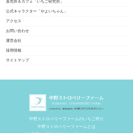
直売所＆カフェ「いちご研究所」
公式キャラクター「やよいちゃん」
アクセス
お問い合わせ
運営会社
採用情報
サイトマップ
中野ストロベリーファームのいちご狩り
中野ストロベリーファームとは