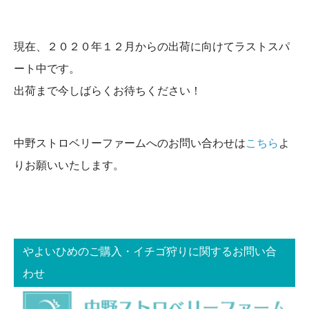
現在、２０２０年１２月からの出荷に向けてラストスパ
ート中です。
出荷まで今しばらくお待ちください！
中野ストロベリーファームへのお問い合わせは
こちら
よ
りお願いいたします。
やよいひめのご購入・イチゴ狩りに関するお問い合
わせ