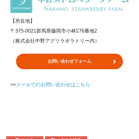
【所在地】
〒375-0021群馬県藤岡市小林276番地2
（株式会社中野アグリラボラトリー内）
お問い合わせフォーム
>>
メールでのお問い合わせはこちら