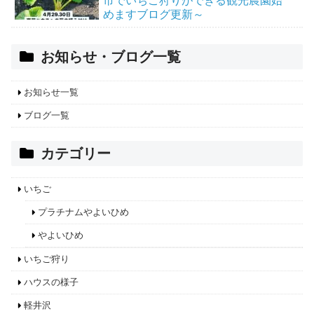
市でいちご狩りができる観光農園始
めますブログ更新～
お知らせ・ブログ一覧
お知らせ一覧
ブログ一覧
カテゴリー
いちご
プラチナムやよいひめ
やよいひめ
いちご狩り
ハウスの様子
軽井沢