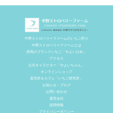
中野ストロベリーファームのいちご狩り
中野ストロベリーファームとは
群馬のブランドいちご「やよいひめ」
アクセス
公式キャラクター「やよいちゃん」
オンラインショップ
直売所＆カフェ「いちご研究所」
お知らせ・ブログ
お問い合わせ
運営会社
採用情報
プライバシーポリシー