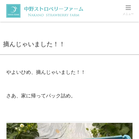
メニュー
ホーム
いちご
摘んじゃいました！！
摘んじゃいました！！
やよいひめ、摘んじゃいました！！
さあ、家に帰ってパック詰め。