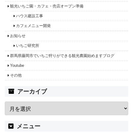
観光いちご園・カフェ・売店オープン準備
ハウス建設工事
カフェメニュー開発
お知らせ
いちご研究所
群馬県藤岡市でいちご狩りができる観光農園始めますブログ
Youtube
その他
アーカイブ
メニュー