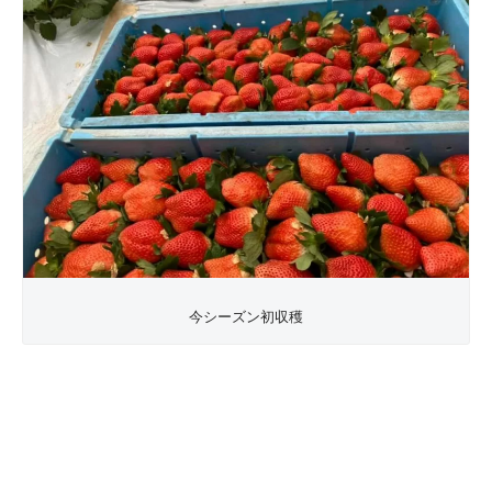
今シーズン初収穫