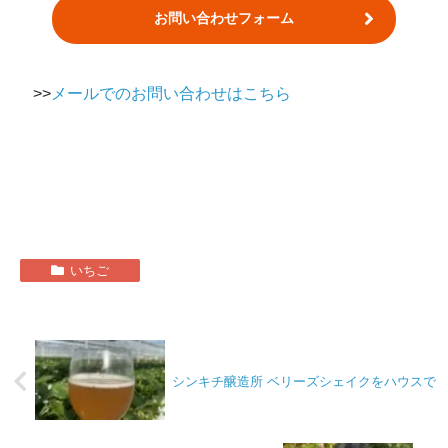
お問い合わせフォーム
>>
メールでのお問い合わせはこちら
いちご
シンキチ醸造所 ベリーズシェイクをハウスで