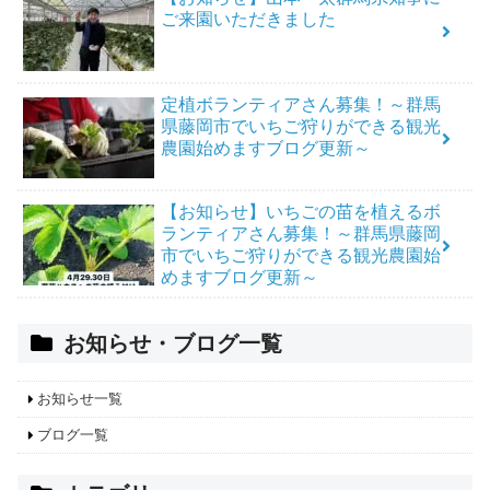
ご来園いただきました
定植ボランティアさん募集！～群馬
県藤岡市でいちご狩りができる観光
農園始めますブログ更新～
【お知らせ】いちごの苗を植えるボ
ランティアさん募集！～群馬県藤岡
市でいちご狩りができる観光農園始
めますブログ更新～
お知らせ・ブログ一覧
お知らせ一覧
ブログ一覧