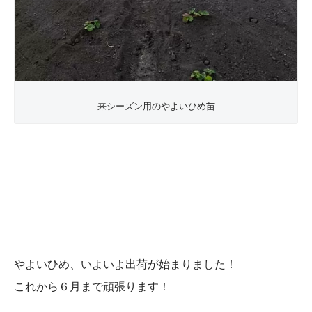
来シーズン用のやよいひめ苗
やよいひめ、いよいよ出荷が始まりました！
これから６月まで頑張ります！