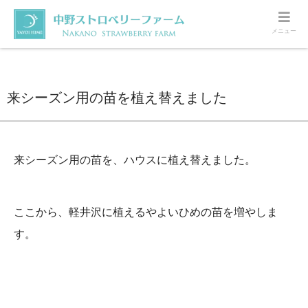
メニュー
ホーム
いちご
来シーズン用の苗を植え替えました
来シーズン用の苗を植え替えました
来シーズン用の苗を、ハウスに植え替えました。
ここから、軽井沢に植えるやよいひめの苗を増やしま
す。