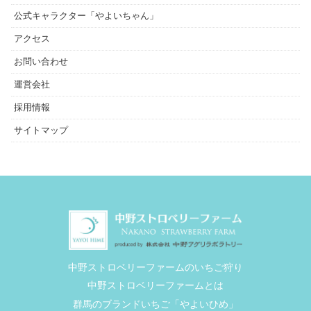
公式キャラクター「やよいちゃん」
アクセス
お問い合わせ
運営会社
採用情報
サイトマップ
中野ストロベリーファームのいちご狩り
中野ストロベリーファームとは
群馬のブランドいちご「やよいひめ」