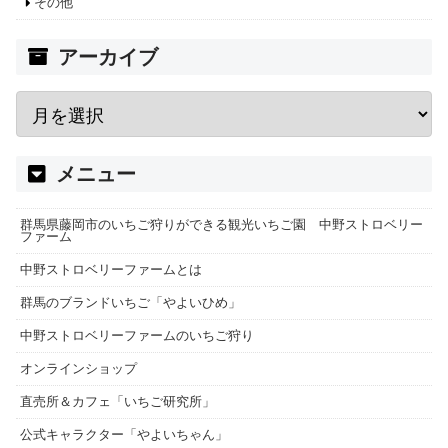
その他
アーカイブ
メニュー
群馬県藤岡市のいちご狩りができる観光いちご園 中野ストロベリー
ファーム
中野ストロベリーファームとは
群馬のブランドいちご「やよいひめ」
中野ストロベリーファームのいちご狩り
オンラインショップ
直売所＆カフェ「いちご研究所」
公式キャラクター「やよいちゃん」