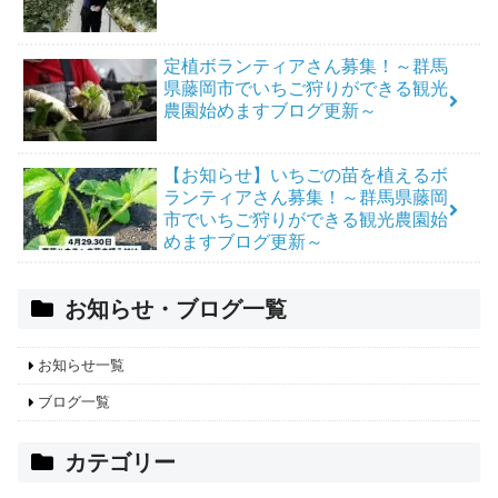
定植ボランティアさん募集！～群馬
県藤岡市でいちご狩りができる観光
農園始めますブログ更新～
【お知らせ】いちごの苗を植えるボ
ランティアさん募集！～群馬県藤岡
市でいちご狩りができる観光農園始
めますブログ更新～
お知らせ・ブログ一覧
お知らせ一覧
ブログ一覧
カテゴリー