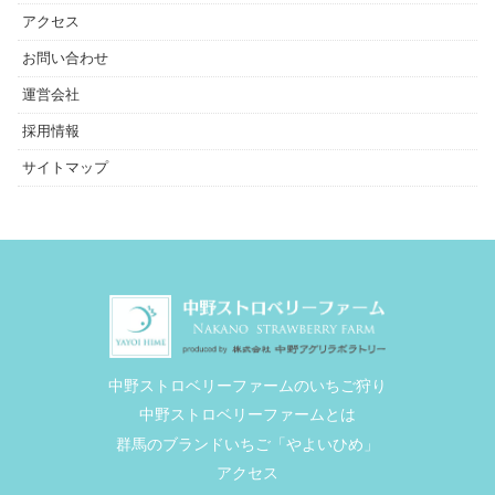
アクセス
お問い合わせ
運営会社
採用情報
サイトマップ
中野ストロベリーファームのいちご狩り
中野ストロベリーファームとは
群馬のブランドいちご「やよいひめ」
アクセス