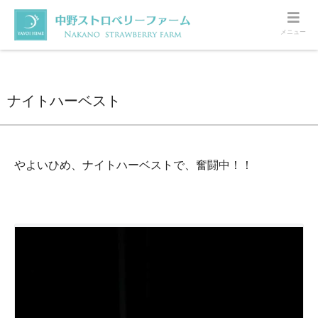
メニュー
ホーム
いちご
ナイトハーベスト
ナイトハーベスト
やよいひめ、ナイトハーベストで、奮闘中！！