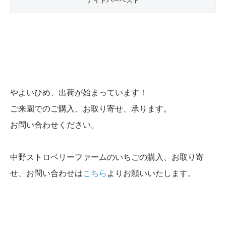
ナイトハーベスト
やよいひめ、出荷が始まっています！
ご来園でのご購入、お取り寄せ、承ります。
お問い合わせください。
中野ストロベリーファームのいちごの購入、お取り寄
せ、お問い合わせは
こちら
よりお願いいたします。