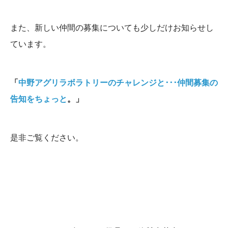
また、新しい仲間の募集についても少しだけお知らせし
ています。
「
中野アグリラボラトリーのチャレンジと･･･仲間募集の
告知をちょっと
。」
是非ご覧ください。