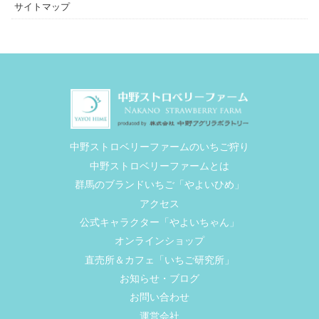
サイトマップ
中野ストロベリーファームのいちご狩り
中野ストロベリーファームとは
群馬のブランドいちご「やよいひめ」
アクセス
公式キャラクター「やよいちゃん」
オンラインショップ
直売所＆カフェ「いちご研究所」
お知らせ・ブログ
お問い合わせ
運営会社