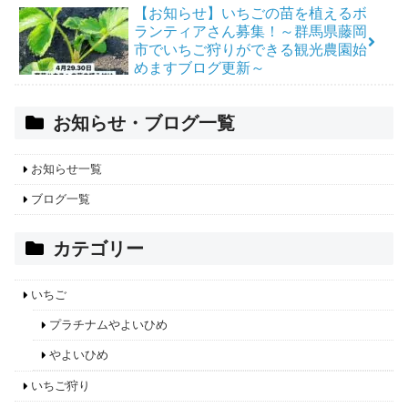
【お知らせ】いちごの苗を植えるボ
ランティアさん募集！～群馬県藤岡
市でいちご狩りができる観光農園始
めますブログ更新～
お知らせ・ブログ一覧
お知らせ一覧
ブログ一覧
カテゴリー
いちご
プラチナムやよいひめ
やよいひめ
いちご狩り