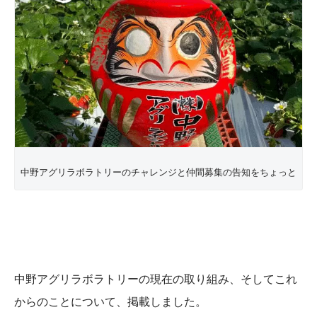
中野アグリラボラトリーのチャレンジと仲間募集の告知をちょっと
中野アグリラボラトリーの現在の取り組み、そしてこれ
からのことについて、掲載しました。