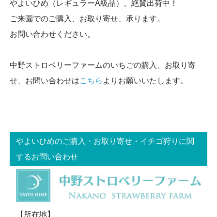
やよいひめ（レギュラーA級品）、絶賛出荷中！
ご来園でのご購入、お取り寄せ、承ります。
お問い合わせください。
中野ストロベリーファームのいちごの購入、お取り寄
せ、お問い合わせは
こちら
よりお願いいたします。
やよいひめのご購入・お取り寄せ・イチゴ狩りに関
するお問い合わせ
【所在地】