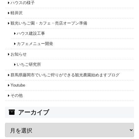
ハウスの様子
軽井沢
観光いちご園・カフェ・売店オープン準備
ハウス建設工事
カフェメニュー開発
お知らせ
いちご研究所
群馬県藤岡市でいちご狩りができる観光農園始めますブログ
Youtube
その他
アーカイブ