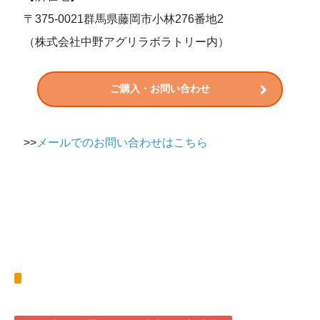
〒375-0021群馬県藤岡市小林276番地2
（株式会社中野アグリラボラトリー内）
ご購入・お問い合わせ
>>
メールでのお問い合わせはこちら