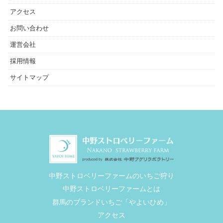
アクセス
お問い合わせ
運営会社
採用情報
サイトマップ
中野ストロベリーファームのいちご狩り
中野ストロベリーファームとは
群馬のブランドいちご「やよいひめ」
アクセス