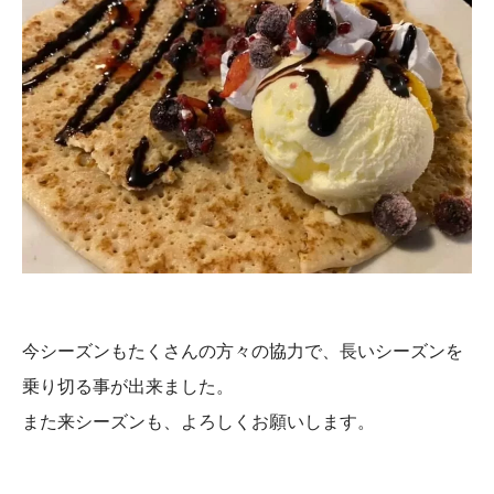
今シーズンもたくさんの方々の協力で、長いシーズンを
乗り切る事が出来ました。
また来シーズンも、よろしくお願いします。