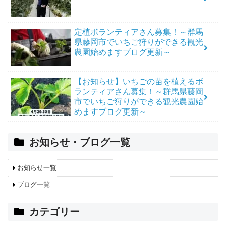
定植ボランティアさん募集！～群馬
県藤岡市でいちご狩りができる観光
農園始めますブログ更新～
【お知らせ】いちごの苗を植えるボ
ランティアさん募集！～群馬県藤岡
市でいちご狩りができる観光農園始
めますブログ更新～
お知らせ・ブログ一覧
お知らせ一覧
ブログ一覧
カテゴリー