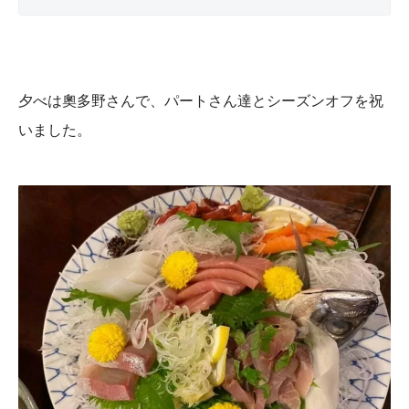
夕べは奧多野さんで、パートさん達とシーズンオフを祝
いました。