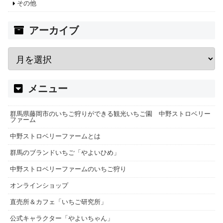
その他
アーカイブ
メニュー
群馬県藤岡市のいちご狩りができる観光いちご園 中野ストロベリー
ファーム
中野ストロベリーファームとは
群馬のブランドいちご「やよいひめ」
中野ストロベリーファームのいちご狩り
オンラインショップ
直売所＆カフェ「いちご研究所」
公式キャラクター「やよいちゃん」