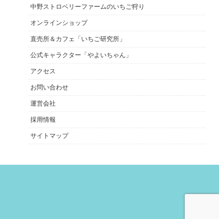
中野ストロベリーファームのいちご狩り
オンラインショップ
直売所＆カフェ「いちご研究所」
公式キャラクター「やよいちゃん」
アクセス
お問い合わせ
運営会社
採用情報
サイトマップ