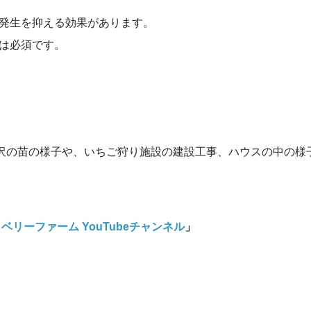
発生を抑える効果があります。
は必須です。
軽井沢の苗の様子や、いちご狩り施設の建設工事、ハウスの中の様
リーファーム YouTubeチャンネル
」