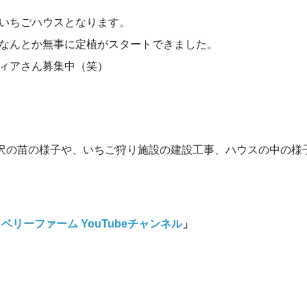
いちごハウスとなります。
なんとか無事に定植がスタートできました。
ィアさん募集中（笑）
軽井沢の苗の様子や、いちご狩り施設の建設工事、ハウスの中の様
リーファーム YouTubeチャンネル
」