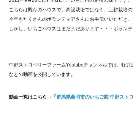
2021年9月20日に行われた、いちご苗の定植の様子です。
こちらは既存のハウスで、高設栽培ではなく、土耕栽培の
今年もたくさんのボランティアさんにお手伝いいただき、
しかし、いちごハウスはまだまだあります・・・ボランテ
中野ストロベリーファームYoutubeチャンネルでは、
などの動画を公開しています。
動画一覧はこちら→「
群馬県藤岡市のいちご園 中野ストロベ