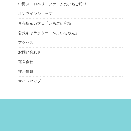
中野ストロベリーファームのいちご狩り
オンラインショップ
直売所＆カフェ「いちご研究所」
公式キャラクター「やよいちゃん」
アクセス
お問い合わせ
運営会社
採用情報
サイトマップ