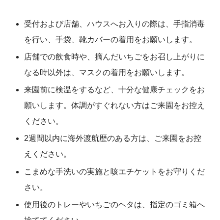
受付および店舗、ハウスへお入りの際は、手指消毒
を行い、手袋、靴カバーの着用をお願いします。
店舗での飲食時や、摘んだいちごをお召し上がりに
なる時以外は、マスクの着用をお願いします。
来園前に検温をするなど、十分な健康チェックをお
願いします。体調がすぐれない方はご来園をお控え
ください。
2週間以内に海外渡航歴のある方は、ご来園をお控
えください。
こまめな手洗いの実施と咳エチケットをお守りくだ
さい。
使用後のトレーやいちごのヘタは、指定のゴミ箱へ