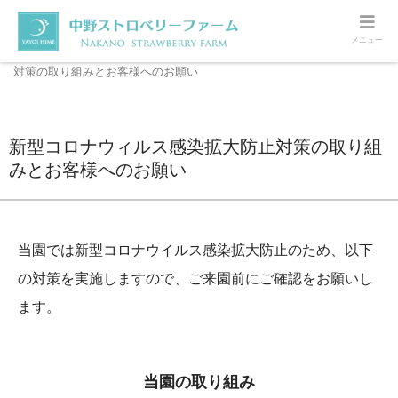
メニュー
ホーム
いちご狩り
新型コロナウィルス感染拡大防止
対策の取り組みとお客様へのお願い
新型コロナウィルス感染拡大防止対策の取り組
みとお客様へのお願い
当園では新型コロナウイルス感染拡大防止のため、以下
の対策を実施しますので、ご来園前にご確認をお願いし
ます。
当園の取り組み