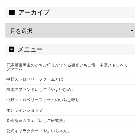
アーカイブ
メニュー
群馬県藤岡市のいちご狩りができる観光いちご園 中野ストロベリー
ファーム
中野ストロベリーファームとは
群馬のブランドいちご「やよいひめ」
中野ストロベリーファームのいちご狩り
オンラインショップ
直売所＆カフェ「いちご研究所」
公式キャラクター「やよいちゃん」