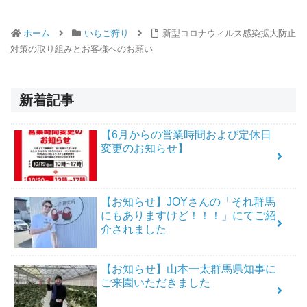
ホーム
いちご狩り
新型コロナウィルス感染拡大防止
対策の取り組みとお客様へのお願い
新着記事
【6月からの営業時間および定休日
変更のお知らせ】
【お知らせ】JOYさんの「それ群馬
にもありますけど！！！」にてご紹
介されました
【お知らせ】山本一太群馬県知事に
ご来園いただきました