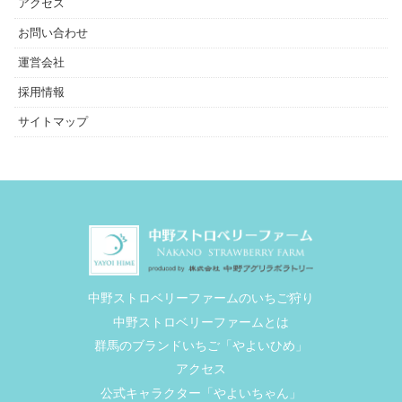
アクセス
お問い合わせ
運営会社
採用情報
サイトマップ
中野ストロベリーファームのいちご狩り
中野ストロベリーファームとは
群馬のブランドいちご「やよいひめ」
アクセス
公式キャラクター「やよいちゃん」