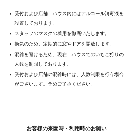
受付および店舗、ハウス内にはアルコール消毒液を
設置しております。
スタッフのマスクの着用を徹底いたします。
換気のため、定期的に窓やドアを開放します。
混雑を避けるため、現在、ハウスでのいちご狩りの
人数を制限しております。
受付および店舗の混雑時には、人数制限を行う場合
がございます。予めご了承ください。
お客様の来園時・利用時のお願い