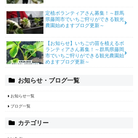
定植ボランティアさん募集！～群馬
県藤岡市でいちご狩りができる観光
農園始めますブログ更新～
【お知らせ】いちごの苗を植えるボ
ランティアさん募集！～群馬県藤岡
市でいちご狩りができる観光農園始
めますブログ更新～
お知らせ・ブログ一覧
お知らせ一覧
ブログ一覧
カテゴリー