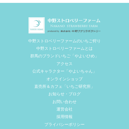
中野ストロベリーファームのいちご狩り
中野ストロベリーファームとは
群馬のブランドいちご「やよいひめ」
アクセス
公式キャラクター「やよいちゃん」
オンラインショップ
直売所＆カフェ「いちご研究所」
お知らせ・ブログ
お問い合わせ
運営会社
採用情報
プライバシーポリシー