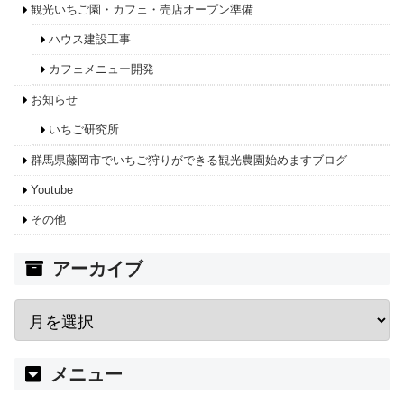
観光いちご園・カフェ・売店オープン準備
ハウス建設工事
カフェメニュー開発
お知らせ
いちご研究所
群馬県藤岡市でいちご狩りができる観光農園始めますブログ
Youtube
その他
アーカイブ
メニュー