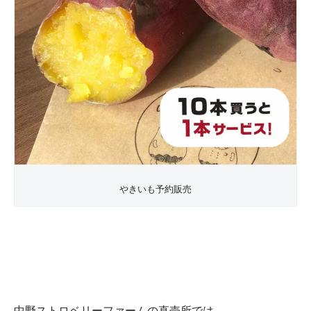
やきいも予約販売
中野ストロベリーファームの直売所では、