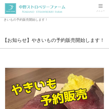
メニュー
ホーム
お知らせ
いちご研究所
【お知らせ】や
きいもの予約販売開始します！
【お知らせ】やきいもの予約販売開始します！