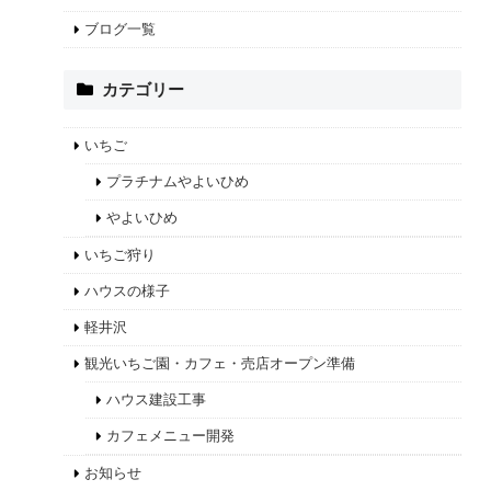
ブログ一覧
カテゴリー
いちご
プラチナムやよいひめ
やよいひめ
いちご狩り
ハウスの様子
軽井沢
観光いちご園・カフェ・売店オープン準備
ハウス建設工事
カフェメニュー開発
お知らせ