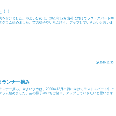
た！！
実を付けました。やよいひめは、2020年12月出荷に向けてラストスパート中
タグラム始めました。苗の様子やいちご諸々、アップしていきたいと思いま
2020.11.30
日ランナー摘み
ランナー摘み。やよいひめは、2020年12月出荷に向けてラストスパート中で
グラム始めました。苗の様子やいちご諸々、アップしていきたいと思います