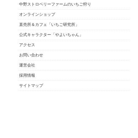
中野ストロベリーファームのいちご狩り
オンラインショップ
直売所＆カフェ「いちご研究所」
公式キャラクター「やよいちゃん」
アクセス
お問い合わせ
運営会社
採用情報
サイトマップ