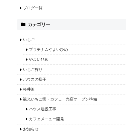
ブログ一覧
カテゴリー
いちご
プラチナムやよいひめ
やよいひめ
いちご狩り
ハウスの様子
軽井沢
観光いちご園・カフェ・売店オープン準備
ハウス建設工事
カフェメニュー開発
お知らせ