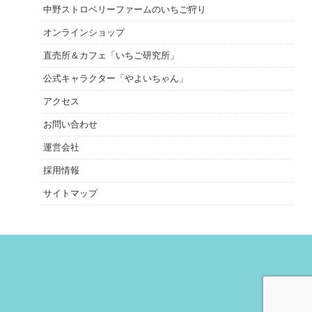
中野ストロベリーファームのいちご狩り
オンラインショップ
直売所＆カフェ「いちご研究所」
公式キャラクター「やよいちゃん」
アクセス
お問い合わせ
運営会社
採用情報
サイトマップ