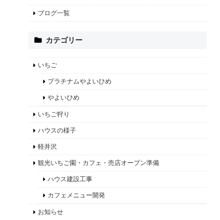
ブログ一覧
カテゴリー
いちご
プラチナムやよいひめ
やよいひめ
いちご狩り
ハウスの様子
軽井沢
観光いちご園・カフェ・売店オープン準備
ハウス建設工事
カフェメニュー開発
お知らせ