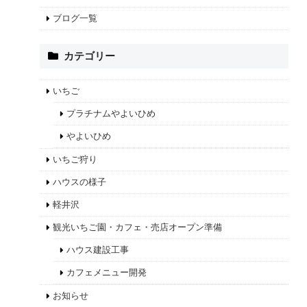
ブログ一覧
カテゴリー
いちご
プラチナムやよいひめ
やよいひめ
いちご狩り
ハウスの様子
軽井沢
観光いちご園・カフェ・売店オープン準備
ハウス建設工事
カフェメニュー開発
お知らせ