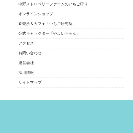
中野ストロベリーファームのいちご狩り
オンラインショップ
直売所＆カフェ「いちご研究所」
公式キャラクター「やよいちゃん」
アクセス
お問い合わせ
運営会社
採用情報
サイトマップ