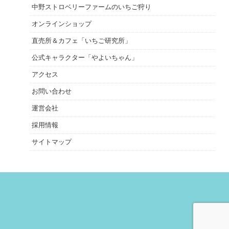
中野ストロベリーファームのいちご狩り
オンラインショップ
直売所＆カフェ「いちご研究所」
公式キャラクター「やよいちゃん」
アクセス
お問い合わせ
運営会社
採用情報
サイトマップ