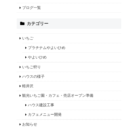
ブログ一覧
カテゴリー
いちご
プラチナムやよいひめ
やよいひめ
いちご狩り
ハウスの様子
軽井沢
観光いちご園・カフェ・売店オープン準備
ハウス建設工事
カフェメニュー開発
お知らせ