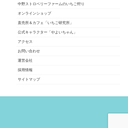
中野ストロベリーファームのいちご狩り
オンラインショップ
直売所＆カフェ「いちご研究所」
公式キャラクター「やよいちゃん」
アクセス
お問い合わせ
運営会社
採用情報
サイトマップ