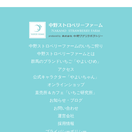
中野ストロベリーファームのいちご狩り
中野ストロベリーファームとは
群馬のブランドいちご「やよいひめ」
アクセス
公式キャラクター「やよいちゃん」
オンラインショップ
直売所＆カフェ「いちご研究所」
お知らせ・ブログ
お問い合わせ
運営会社
採用情報
プライバシーポリシー