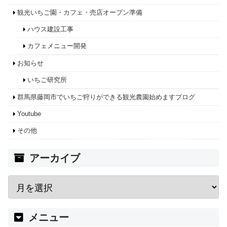
観光いちご園・カフェ・売店オープン準備
ハウス建設工事
カフェメニュー開発
お知らせ
いちご研究所
群馬県藤岡市でいちご狩りができる観光農園始めますブログ
Youtube
その他
アーカイブ
メニュー