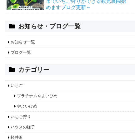
市でいちご狩りができる観光農園始
めますブログ更新～
お知らせ・ブログ一覧
お知らせ一覧
ブログ一覧
カテゴリー
いちご
プラチナムやよいひめ
やよいひめ
いちご狩り
ハウスの様子
軽井沢