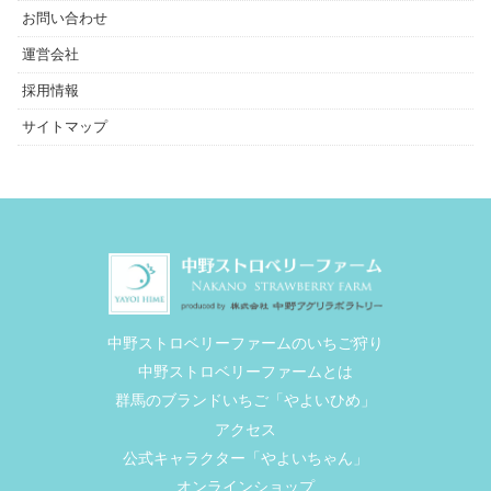
お問い合わせ
運営会社
採用情報
サイトマップ
中野ストロベリーファームのいちご狩り
中野ストロベリーファームとは
群馬のブランドいちご「やよいひめ」
アクセス
公式キャラクター「やよいちゃん」
オンラインショップ