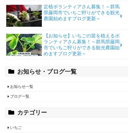
定植ボランティアさん募集！～群馬
県藤岡市でいちご狩りができる観光
農園始めますブログ更新～
【お知らせ】いちごの苗を植えるボ
ランティアさん募集！～群馬県藤岡
市でいちご狩りができる観光農園始
めますブログ更新～
お知らせ・ブログ一覧
お知らせ一覧
ブログ一覧
カテゴリー
いちご