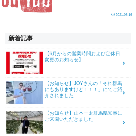
2021.08.16
新着記事
【6月からの営業時間および定休日
変更のお知らせ】
【お知らせ】JOYさんの「それ群馬
にもありますけど！！！」にてご紹
介されました
【お知らせ】山本一太群馬県知事に
ご来園いただきました