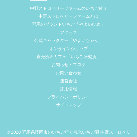
中野ストロベリーファームのいちご狩り
中野ストロベリーファームとは
群馬のブランドいちご「やよいひめ」
アクセス
公式キャラクター「やよいちゃん」
オンラインショップ
直売所＆カフェ「いちご研究所」
お知らせ・ブログ
お問い合わせ
運営会社
採用情報
プライバシーポリシー
サイトマップ
© 2020 群馬県藤岡市のいちご狩り観光いちご園 中野ストロベリ