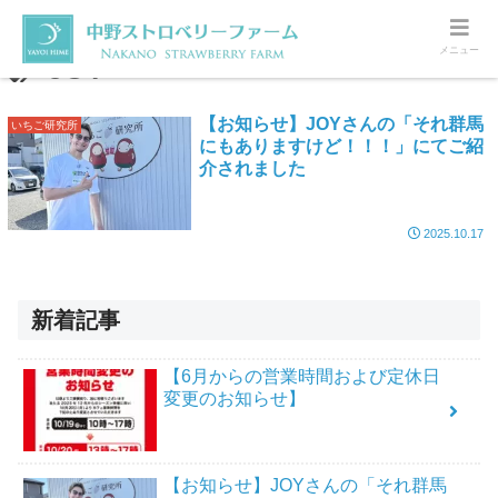
メニュー
JOY
【お知らせ】JOYさんの「それ群馬
いちご研究所
にもありますけど！！！」にてご紹
介されました
2025.10.17
新着記事
【6月からの営業時間および定休日
変更のお知らせ】
【お知らせ】JOYさんの「それ群馬