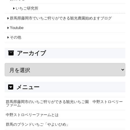
いちご研究所
群馬県藤岡市でいちご狩りができる観光農園始めますブログ
Youtube
その他
アーカイブ
メニュー
群馬県藤岡市のいちご狩りができる観光いちご園 中野ストロベリー
ファーム
中野ストロベリーファームとは
群馬のブランドいちご「やよいひめ」