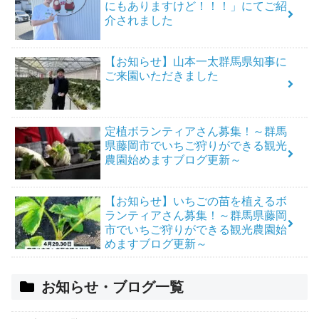
にもありますけど！！！」にてご紹
介されました
【お知らせ】山本一太群馬県知事に
ご来園いただきました
定植ボランティアさん募集！～群馬
県藤岡市でいちご狩りができる観光
農園始めますブログ更新～
【お知らせ】いちごの苗を植えるボ
ランティアさん募集！～群馬県藤岡
市でいちご狩りができる観光農園始
めますブログ更新～
お知らせ・ブログ一覧