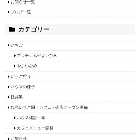
お知らせ一覧
ブログ一覧
カテゴリー
いちご
プラチナムやよいひめ
やよいひめ
いちご狩り
ハウスの様子
軽井沢
観光いちご園・カフェ・売店オープン準備
ハウス建設工事
カフェメニュー開発
お知らせ