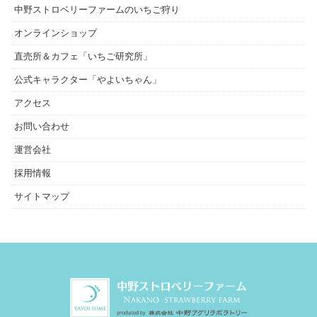
中野ストロベリーファームのいちご狩り
オンラインショップ
直売所＆カフェ「いちご研究所」
公式キャラクター「やよいちゃん」
アクセス
お問い合わせ
運営会社
採用情報
サイトマップ