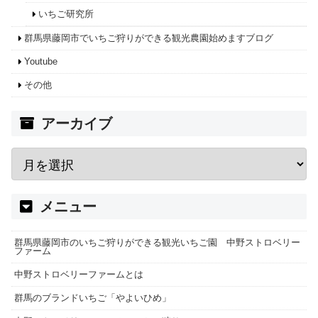
いちご研究所
群馬県藤岡市でいちご狩りができる観光農園始めますブログ
Youtube
その他
アーカイブ
メニュー
群馬県藤岡市のいちご狩りができる観光いちご園 中野ストロベリー
ファーム
中野ストロベリーファームとは
群馬のブランドいちご「やよいひめ」