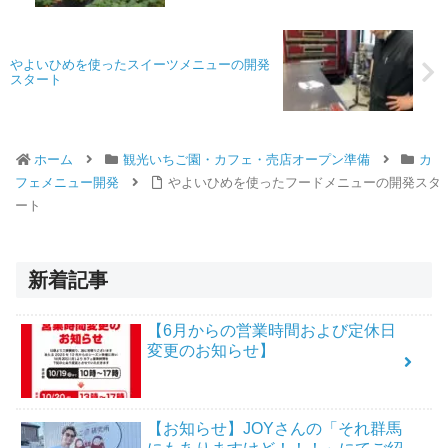
やよいひめを使ったスイーツメニューの開発
スタート
ホーム
観光いちご園・カフェ・売店オープン準備
カ
フェメニュー開発
やよいひめを使ったフードメニューの開発スタ
ート
新着記事
【6月からの営業時間および定休日
変更のお知らせ】
【お知らせ】JOYさんの「それ群馬