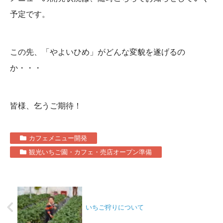
予定です。
この先、「やよいひめ」がどんな変貌を遂げるの
か・・・
皆様、乞うご期待！
カフェメニュー開発
観光いちご園・カフェ・売店オープン準備
いちご狩りについて