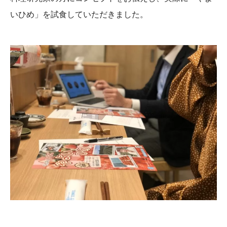
いひめ」を試食していただきました。