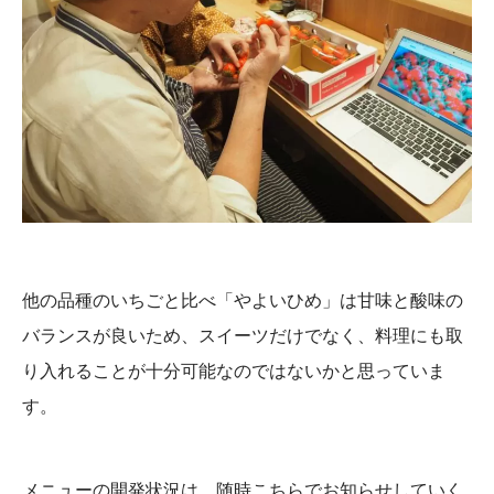
他の品種のいちごと比べ「やよいひめ」は甘味と酸味の
バランスが良いため、スイーツだけでなく、料理にも取
り入れることが十分可能なのではないかと思っていま
す。
メニューの開発状況は、随時こちらでお知らせしていく