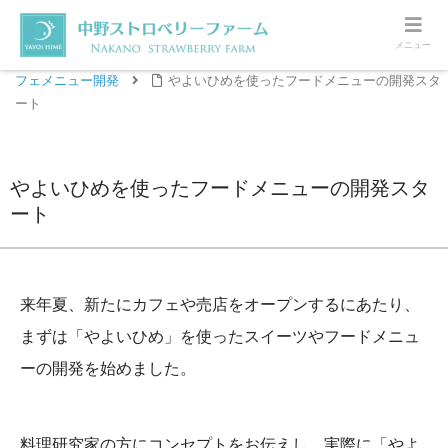
メニュー
ホーム
観光いちご園・カフェ・売店オープン準備
カ
フェメニュー開発
やよいひめを使ったフードメニューの開発スタ
ート
やよいひめを使ったフードメニューの開発スタ
ート
来年夏、新たにカフェや売店をオープンするにあたり、
まずは「やよいひめ」を使ったスイーツやフードメニュ
ーの開発を始めました。
料理研究家の方にコンセプトをお伝えし、実際に「やよ