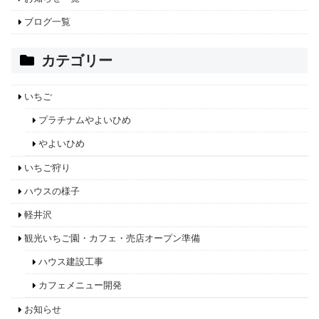
ブログ一覧
カテゴリー
いちご
プラチナムやよいひめ
やよいひめ
いちご狩り
ハウスの様子
軽井沢
観光いちご園・カフェ・売店オープン準備
ハウス建設工事
カフェメニュー開発
お知らせ