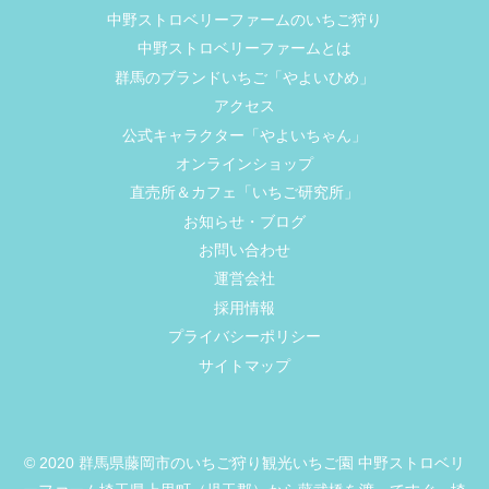
中野ストロベリーファームのいちご狩り
中野ストロベリーファームとは
群馬のブランドいちご「やよいひめ」
アクセス
公式キャラクター「やよいちゃん」
オンラインショップ
直売所＆カフェ「いちご研究所」
お知らせ・ブログ
お問い合わせ
運営会社
採用情報
プライバシーポリシー
サイトマップ
© 2020 群馬県藤岡市のいちご狩り観光いちご園 中野ストロベリ