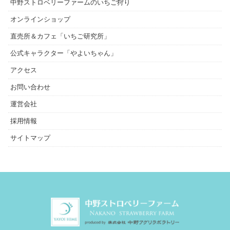
中野ストロベリーファームのいちご狩り
オンラインショップ
直売所＆カフェ「いちご研究所」
公式キャラクター「やよいちゃん」
アクセス
お問い合わせ
運営会社
採用情報
サイトマップ