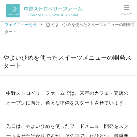
メニュー
ホーム
観光いちご園・カフェ・売店オープン準備
カ
フェメニュー開発
やよいひめを使ったスイーツメニューの開発ス
タート
やよいひめを使ったスイーツメニューの開発ス
タート
中野ストロベリーファームでは、来年のカフェ・売店の
オープンに向け、色々な準備をスタートさせています。
先日は、やよいひめを使ったフードメニュー開発をスタ
ートさせたばかりですが、その中でまたひとつ、最重要