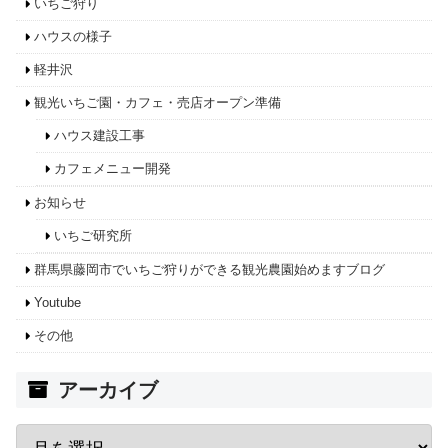
いちご狩り
ハウスの様子
軽井沢
観光いちご園・カフェ・売店オープン準備
ハウス建設工事
カフェメニュー開発
お知らせ
いちご研究所
群馬県藤岡市でいちご狩りができる観光農園始めますブログ
Youtube
その他
アーカイブ