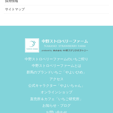
採用情報
サイトマップ
中野ストロベリーファームのいちご狩り
中野ストロベリーファームとは
群馬のブランドいちご「やよいひめ」
アクセス
公式キャラクター「やよいちゃん」
オンラインショップ
直売所＆カフェ「いちご研究所」
お知らせ・ブログ
お問い合わせ