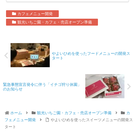
カフェメニュー開発
観光いちご園・カフェ・売店オープン準備
やよいひめを使ったフードメニューの開発ス
タート
緊急事態宣言発令に伴う「イチゴ狩り休園」
のお知らせ
ホーム
観光いちご園・カフェ・売店オープン準備
カ
フェメニュー開発
やよいひめを使ったスイーツメニューの開発ス
タート