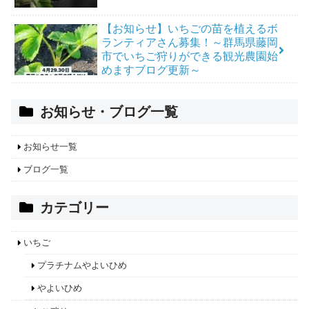
【お知らせ】いちごの苗を植えるボ
ランティアさん募集！～群馬県藤岡
市でいちご狩りができる観光農園始
めますブログ更新～
お知らせ・ブログ一覧
お知らせ一覧
ブログ一覧
カテゴリー
いちご
プラチナムやよいひめ
やよいひめ