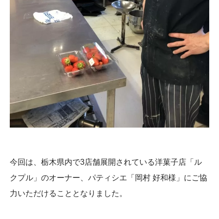
今回は、栃木県内で3店舗展開されている洋菓子店「ル
クプル」のオーナー、パティシエ「岡村 好和様」にご協
力いただけることとなりました。