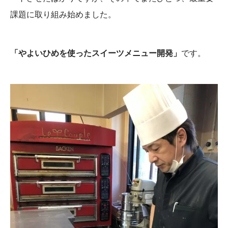
課題に取り組み始めました。
「やよいひめを使ったスイーツメニュー開発」
です。