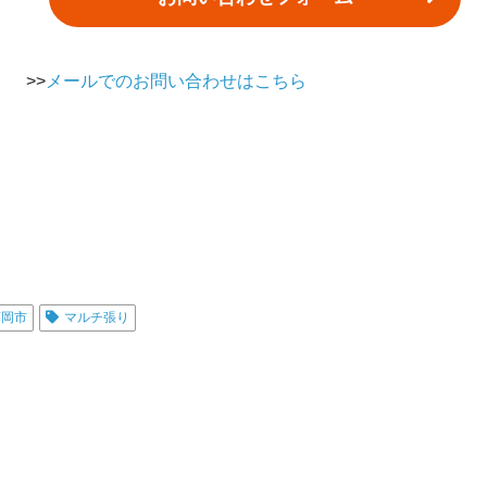
>>
メールでのお問い合わせはこちら
藤岡市
マルチ張り