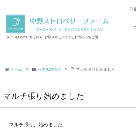
中
やよいひめのいちご狩り･お取り寄せができる群馬のいちご園
ホーム
ハウスの様子
マルチ張り始めました
マルチ張り始めました
マルチ張り、始めました。