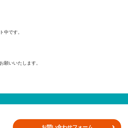
ト中です。
お願いいたします。
お問い合わせフォーム