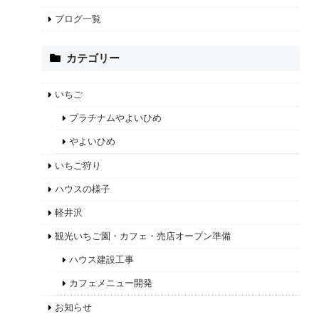
ブログ一覧
カテゴリー
いちご
プラチナムやよいひめ
やよいひめ
いちご狩り
ハウスの様子
軽井沢
観光いちご園・カフェ・売店オープン準備
ハウス建設工事
カフェメニュー開発
お知らせ