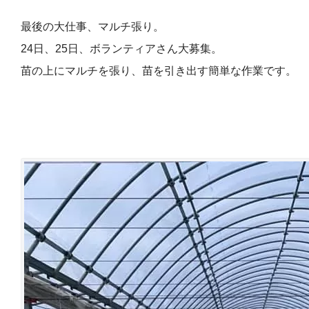
最後の大仕事、マルチ張り。
24日、25日、ボランティアさん大募集。
苗の上にマルチを張り、苗を引き出す簡単な作業です。