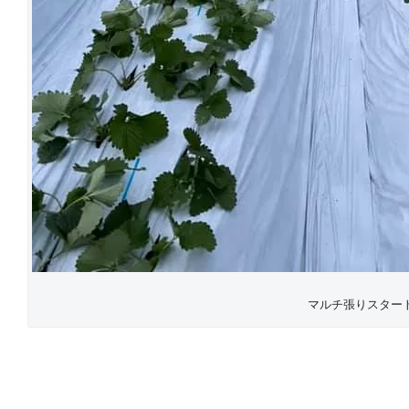
マルチ張りスター