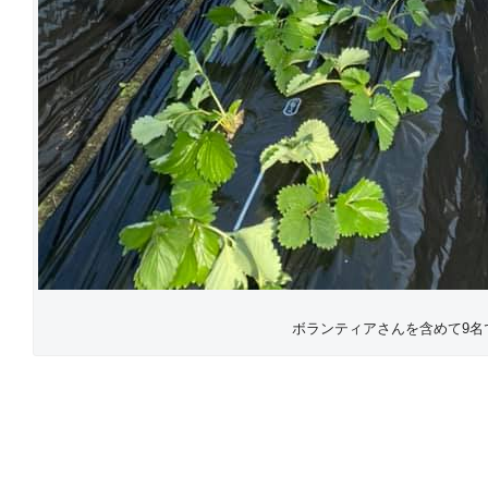
ボランティアさんを含めて9名