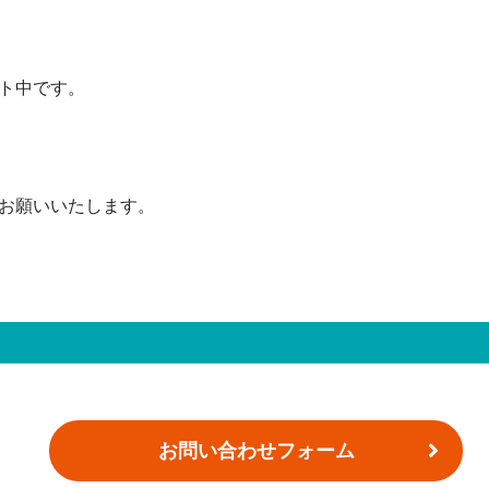
ト中です。
お願いいたします。
お問い合わせフォーム