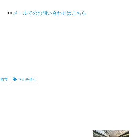
>>
メールでのお問い合わせはこちら
藤岡市
マルチ張り