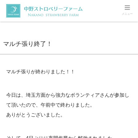
メニュー
ホーム
ハウスの様子
マルチ張り終了！
マルチ張り終了！
マルチ張りが終わりました！！
今日は、埼玉方面から強力なボランティアさんが参加し
て頂いたので、午前中で終わりました。
ありがとうございました。