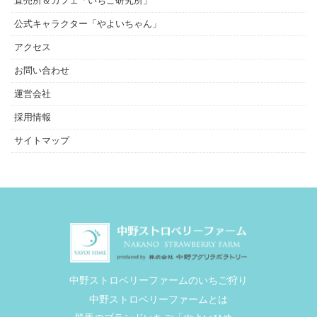
直売所＆カフェ「いちご研究所」
公式キャラクター「やよいちゃん」
アクセス
お問い合わせ
運営会社
採用情報
サイトマップ
中野ストロベリーファームのいちご狩り
中野ストロベリーファームとは