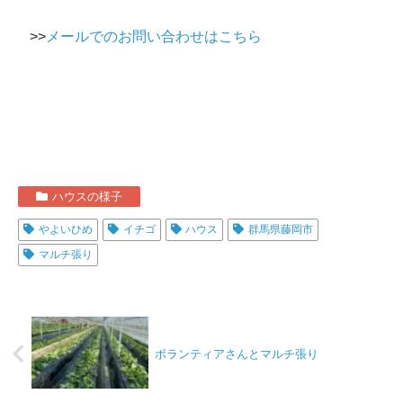
>>
メールでのお問い合わせはこちら
ハウスの様子
やよいひめ
イチゴ
ハウス
群馬県藤岡市
マルチ張り
ボランティアさんとマルチ張り