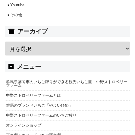
Youtube
その他
アーカイブ
メニュー
群馬県藤岡市のいちご狩りができる観光いちご園 中野ストロベリー
ファーム
中野ストロベリーファームとは
群馬のブランドいちご「やよいひめ」
中野ストロベリーファームのいちご狩り
オンラインショップ