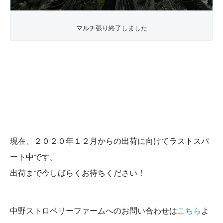
マルチ張り終了しました
現在、２０２０年１２月からの出荷に向けてラストスパ
ート中です。
出荷まで今しばらくお待ちください！
中野ストロベリーファームへのお問い合わせは
こちら
よ