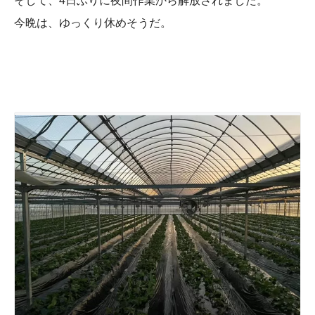
そして、4日ぶりに夜間作業から解放されました。
今晩は、ゆっくり休めそうだ。