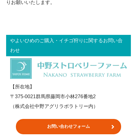
りお願いいたします。
やよいひめのご購入・イチゴ狩りに関するお問い合
わせ
【所在地】
〒375-0021群馬県藤岡市小林276番地2
（株式会社中野アグリラボラトリー内）
お問い合わせフォーム