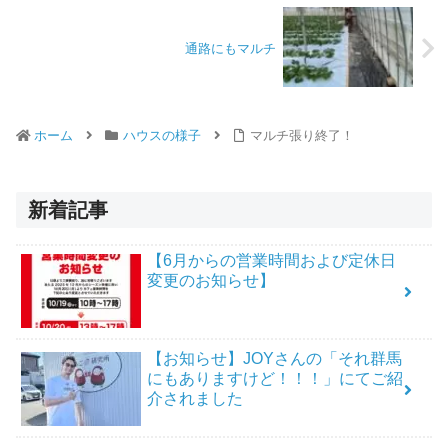
通路にもマルチ
ホーム
ハウスの様子
マルチ張り終了！
新着記事
【6月からの営業時間および定休日
変更のお知らせ】
【お知らせ】JOYさんの「それ群馬
にもありますけど！！！」にてご紹
介されました