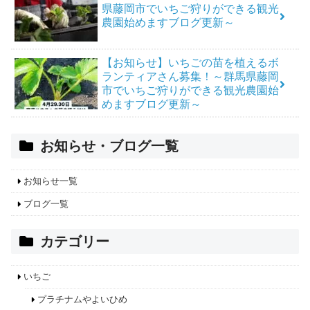
県藤岡市でいちご狩りができる観光
農園始めますブログ更新～
【お知らせ】いちごの苗を植えるボ
ランティアさん募集！～群馬県藤岡
市でいちご狩りができる観光農園始
めますブログ更新～
お知らせ・ブログ一覧
お知らせ一覧
ブログ一覧
カテゴリー
いちご
プラチナムやよいひめ