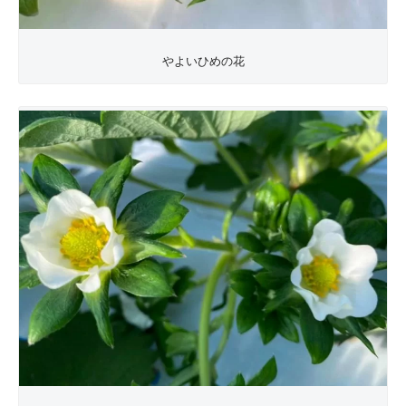
やよいひめの花