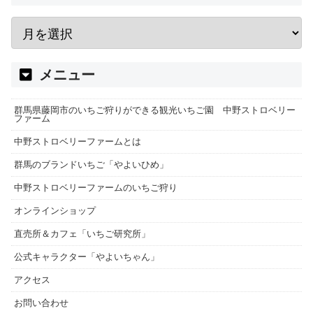
メニュー
群馬県藤岡市のいちご狩りができる観光いちご園 中野ストロベリー
ファーム
中野ストロベリーファームとは
群馬のブランドいちご「やよいひめ」
中野ストロベリーファームのいちご狩り
オンラインショップ
直売所＆カフェ「いちご研究所」
公式キャラクター「やよいちゃん」
アクセス
お問い合わせ