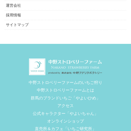
運営会社
採用情報
サイトマップ
中野ストロベリーファームのいちご狩り
中野ストロベリーファームとは
群馬のブランドいちご「やよいひめ」
アクセス
公式キャラクター「やよいちゃん」
オンラインショップ
直売所＆カフェ「いちご研究所」