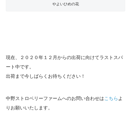
やよいひめの花
現在、２０２０年１２月からの出荷に向けてラストスパ
ート中です。
出荷まで今しばらくお待ちください！
中野ストロベリーファームへのお問い合わせは
こちら
よ
りお願いいたします。