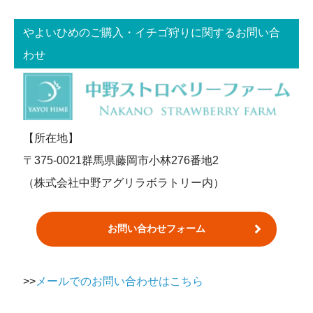
やよいひめのご購入・イチゴ狩りに関するお問い合
わせ
【所在地】
〒375-0021群馬県藤岡市小林276番地2
（株式会社中野アグリラボラトリー内）
お問い合わせフォーム
>>
メールでのお問い合わせはこちら