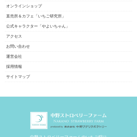
オンラインショップ
直売所＆カフェ「いちご研究所」
公式キャラクター「やよいちゃん」
アクセス
お問い合わせ
運営会社
採用情報
サイトマップ
中野ストロベリーファームのいちご狩り