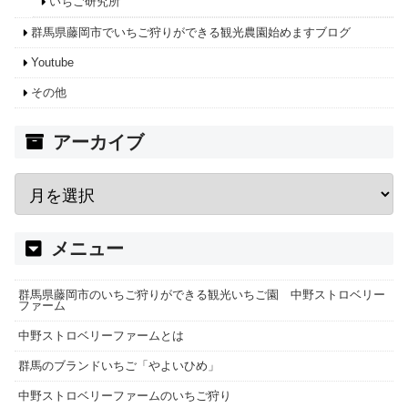
いちご研究所
群馬県藤岡市でいちご狩りができる観光農園始めますブログ
Youtube
その他
アーカイブ
メニュー
群馬県藤岡市のいちご狩りができる観光いちご園 中野ストロベリー
ファーム
中野ストロベリーファームとは
群馬のブランドいちご「やよいひめ」
中野ストロベリーファームのいちご狩り