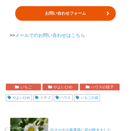
お問い合わせフォーム
>>
メールでのお問い合わせはこちら
いちご
やよいひめ
ハウスの様子
やよいひめ
イチゴ
ハウス
いちごの花
白マルチの基準苗に花が咲きました