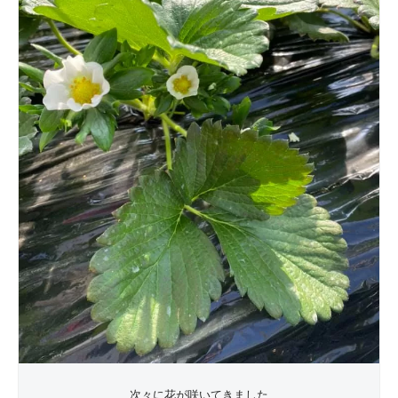
次々に花が咲いてきました