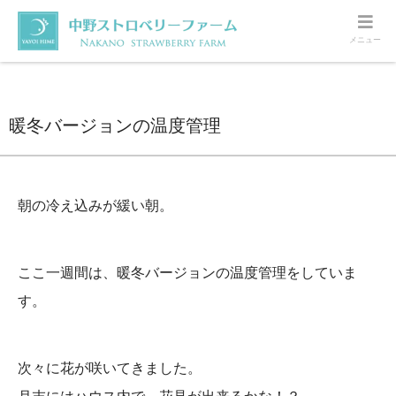
メニュー
ホーム
いちご
暖冬バージョンの温度管理
暖冬バージョンの温度管理
朝の冷え込みが緩い朝。
ここ一週間は、暖冬バージョンの温度管理をしていま
す。
次々に花が咲いてきました。