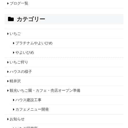
ブログ一覧
カテゴリー
いちご
プラチナムやよいひめ
やよいひめ
いちご狩り
ハウスの様子
軽井沢
観光いちご園・カフェ・売店オープン準備
ハウス建設工事
カフェメニュー開発
お知らせ