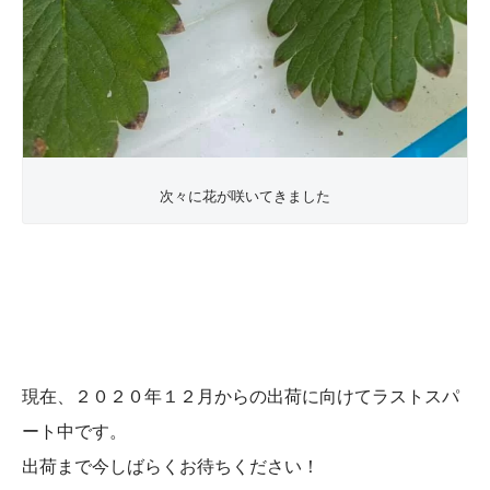
次々に花が咲いてきました
現在、２０２０年１２月からの出荷に向けてラストスパ
ート中です。
出荷まで今しばらくお待ちください！