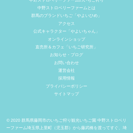
中野ストロベリーファームとは
群馬のブランドいちご「やよいひめ」
アクセス
公式キャラクター「やよいちゃん」
オンラインショップ
直売所＆カフェ「いちご研究所」
お知らせ・ブログ
お問い合わせ
運営会社
採用情報
プライバシーポリシー
サイトマップ
© 2020 群馬県藤岡市のいちご狩り観光いちご園 中野ストロベリ
ーファーム埼玉県上里町（児玉郡）から藤武橋を渡ってすぐ、埼