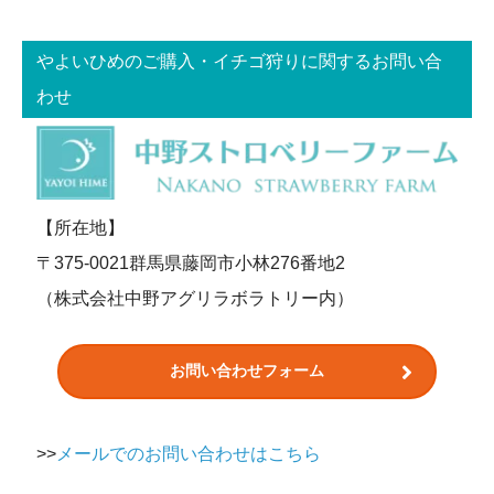
やよいひめのご購入・イチゴ狩りに関するお問い合
わせ
【所在地】
〒375-0021群馬県藤岡市小林276番地2
（株式会社中野アグリラボラトリー内）
お問い合わせフォーム
>>
メールでのお問い合わせはこちら