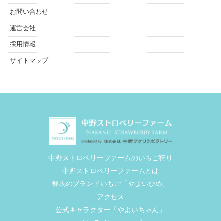
お問い合わせ
運営会社
採用情報
サイトマップ
中野ストロベリーファームのいちご狩り
中野ストロベリーファームとは
群馬のブランドいちご「やよいひめ」
アクセス
公式キャラクター「やよいちゃん」