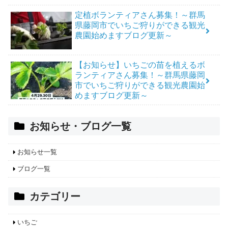
定植ボランティアさん募集！～群馬
県藤岡市でいちご狩りができる観光
農園始めますブログ更新～
【お知らせ】いちごの苗を植えるボ
ランティアさん募集！～群馬県藤岡
市でいちご狩りができる観光農園始
めますブログ更新～
お知らせ・ブログ一覧
お知らせ一覧
ブログ一覧
カテゴリー
いちご