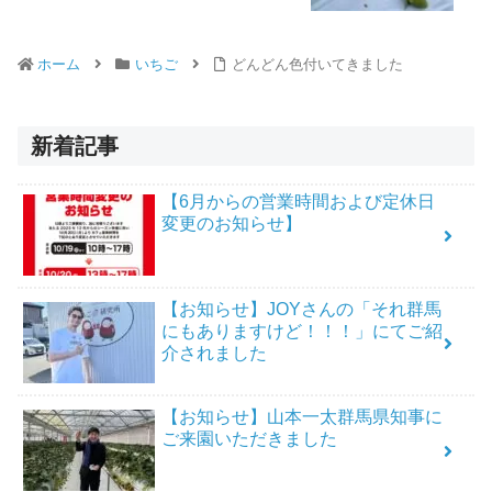
ホーム
いちご
どんどん色付いてきました
新着記事
【6月からの営業時間および定休日
変更のお知らせ】
【お知らせ】JOYさんの「それ群馬
にもありますけど！！！」にてご紹
介されました
【お知らせ】山本一太群馬県知事に
ご来園いただきました