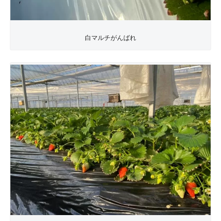
白マルチがんばれ