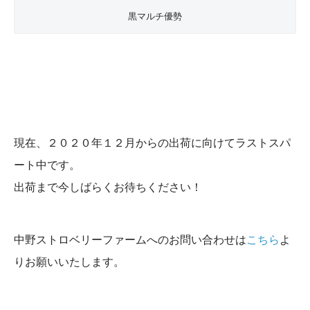
黒マルチ優勢
現在、２０２０年１２月からの出荷に向けてラストスパ
ート中です。
出荷まで今しばらくお待ちください！
中野ストロベリーファームへのお問い合わせは
こちら
よ
りお願いいたします。