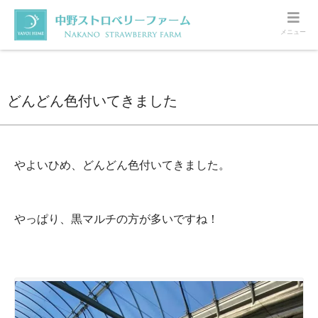
メニュー
ホーム
いちご
どんどん色付いてきました
どんどん色付いてきました
やよいひめ、どんどん色付いてきました。
やっぱり、黒マルチの方が多いですね！