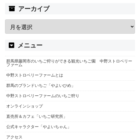
アーカイブ
メニュー
群馬県藤岡市のいちご狩りができる観光いちご園 中野ストロベリー
ファーム
中野ストロベリーファームとは
群馬のブランドいちご「やよいひめ」
中野ストロベリーファームのいちご狩り
オンラインショップ
直売所＆カフェ「いちご研究所」
公式キャラクター「やよいちゃん」
アクセス