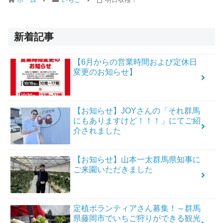
新着記事
【6月からの営業時間および定休日
変更のお知らせ】
【お知らせ】JOYさんの「それ群馬
にもありますけど！！！」にてご紹
介されました
【お知らせ】山本一太群馬県知事に
ご来園いただきました
定植ボランティアさん募集！～群馬
県藤岡市でいちご狩りができる観光