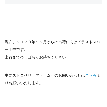
現在、２０２０年１２月からの出荷に向けてラストスパ
ート中です。
出荷まで今しばらくお待ちください！
中野ストロベリーファームへのお問い合わせは
こちら
よ
りお願いいたします。