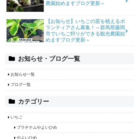
農園始めますブログ更新～
【お知らせ】いちごの苗を植えるボ
ランティアさん募集！～群馬県藤岡
市でいちご狩りができる観光農園始
めますブログ更新～
お知らせ・ブログ一覧
お知らせ一覧
ブログ一覧
カテゴリー
いちご
プラチナムやよいひめ
やよいひめ