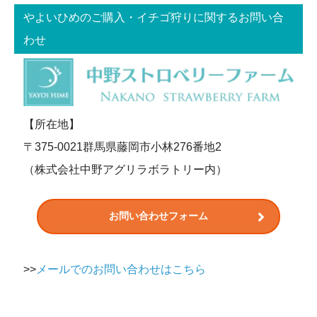
やよいひめのご購入・イチゴ狩りに関するお問い合
わせ
【所在地】
〒375-0021群馬県藤岡市小林276番地2
（株式会社中野アグリラボラトリー内）
お問い合わせフォーム
>>
メールでのお問い合わせはこちら