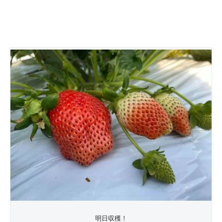
明日収穫！