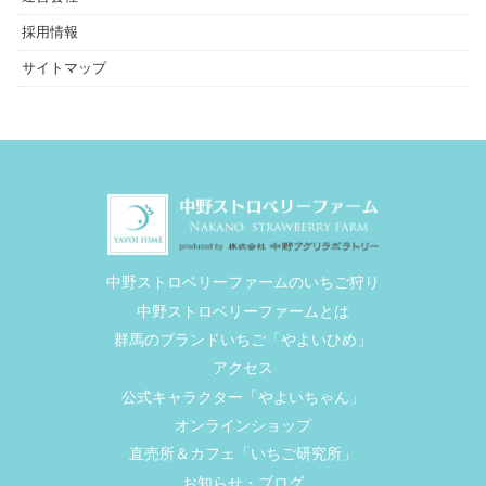
採用情報
サイトマップ
中野ストロベリーファームのいちご狩り
中野ストロベリーファームとは
群馬のブランドいちご「やよいひめ」
アクセス
公式キャラクター「やよいちゃん」
オンラインショップ
直売所＆カフェ「いちご研究所」
お知らせ・ブログ