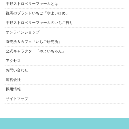
中野ストロベリーファームとは
群馬のブランドいちご「やよいひめ」
中野ストロベリーファームのいちご狩り
オンラインショップ
直売所＆カフェ「いちご研究所」
公式キャラクター「やよいちゃん」
アクセス
お問い合わせ
運営会社
採用情報
サイトマップ