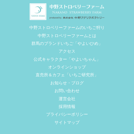
中野ストロベリーファームのいちご狩り
中野ストロベリーファームとは
群馬のブランドいちご「やよいひめ」
アクセス
公式キャラクター「やよいちゃん」
オンラインショップ
直売所＆カフェ「いちご研究所」
お知らせ・ブログ
お問い合わせ
運営会社
採用情報
プライバシーポリシー
サイトマップ