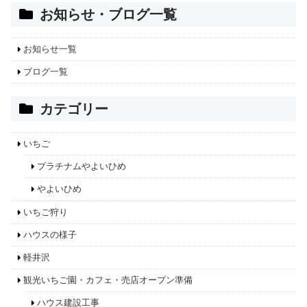
お知らせ・ブログ一覧
お知らせ一覧
ブログ一覧
カテゴリー
いちご
プラチナムやよいひめ
やよいひめ
いちご狩り
ハウスの様子
軽井沢
観光いちご園・カフェ・売店オープン準備
ハウス建設工事