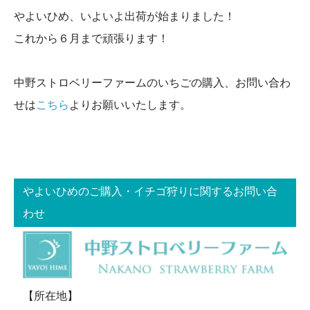
やよいひめ、いよいよ出荷が始まりました！
これから６月まで頑張ります！
中野ストロベリーファームのいちごの購入、お問い合わ
せは
こちら
よりお願いいたします。
やよいひめのご購入・イチゴ狩りに関するお問い合
わせ
【所在地】