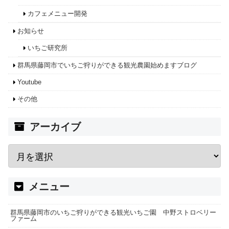
カフェメニュー開発
お知らせ
いちご研究所
群馬県藤岡市でいちご狩りができる観光農園始めますブログ
Youtube
その他
アーカイブ
メニュー
群馬県藤岡市のいちご狩りができる観光いちご園 中野ストロベリー
ファーム