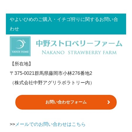
やよいひめのご購入・イチゴ狩りに関するお問い合
わせ
【所在地】
〒375-0021群馬県藤岡市小林276番地2
（株式会社中野アグリラボラトリー内）
お問い合わせフォーム
>>
メールでのお問い合わせはこちら