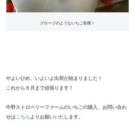
グローブのようないちご収穫！
やよいひめ、いよいよ出荷が始まりました！
これから６月まで頑張ります！
中野ストロベリーファームのいちごの購入、お問い合わ
せは
こちら
よりお願いいたします。