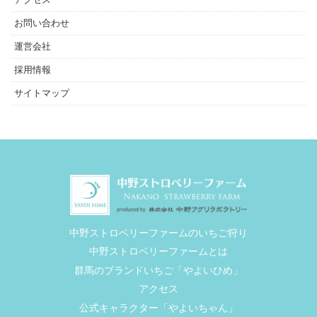
お問い合わせ
運営会社
採用情報
サイトマップ
中野ストロベリーファームのいちご狩り
中野ストロベリーファームとは
群馬のブランドいちご「やよいひめ」
アクセス
公式キャラクター「やよいちゃん」