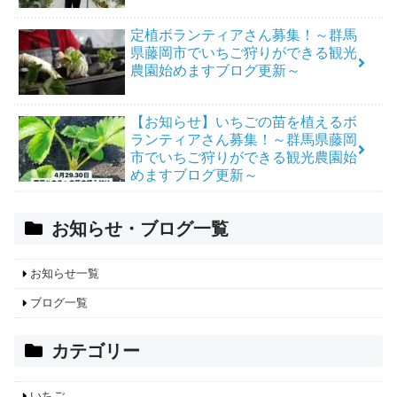
定植ボランティアさん募集！～群馬
県藤岡市でいちご狩りができる観光
農園始めますブログ更新～
【お知らせ】いちごの苗を植えるボ
ランティアさん募集！～群馬県藤岡
市でいちご狩りができる観光農園始
めますブログ更新～
お知らせ・ブログ一覧
お知らせ一覧
ブログ一覧
カテゴリー
いちご