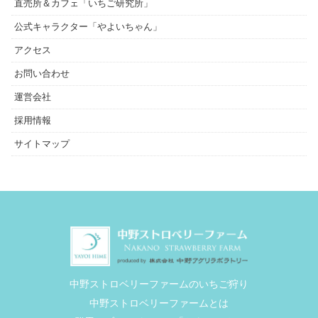
直売所＆カフェ「いちご研究所」
公式キャラクター「やよいちゃん」
アクセス
お問い合わせ
運営会社
採用情報
サイトマップ
中野ストロベリーファームのいちご狩り
中野ストロベリーファームとは