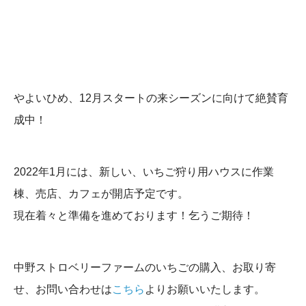
やよいひめ、12月スタートの来シーズンに向けて絶賛育
成中！
2022年1月には、新しい、いちご狩り用ハウスに作業
棟、売店、カフェが開店予定です。
現在着々と準備を進めております！乞うご期待！
中野ストロベリーファームのいちごの購入、お取り寄
せ、お問い合わせは
こちら
よりお願いいたします。