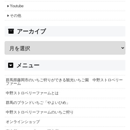
Youtube
その他
アーカイブ
メニュー
群馬県藤岡市のいちご狩りができる観光いちご園 中野ストロベリー
ファーム
中野ストロベリーファームとは
群馬のブランドいちご「やよいひめ」
中野ストロベリーファームのいちご狩り
オンラインショップ