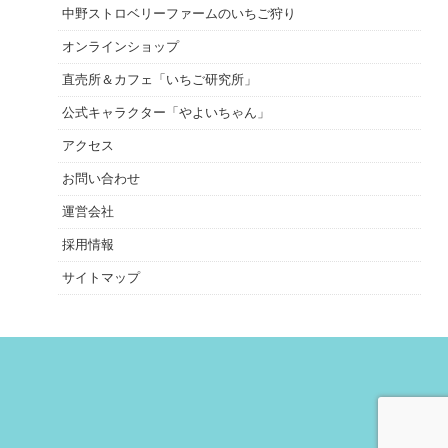
中野ストロベリーファームのいちご狩り
オンラインショップ
直売所＆カフェ「いちご研究所」
公式キャラクター「やよいちゃん」
アクセス
お問い合わせ
運営会社
採用情報
サイトマップ