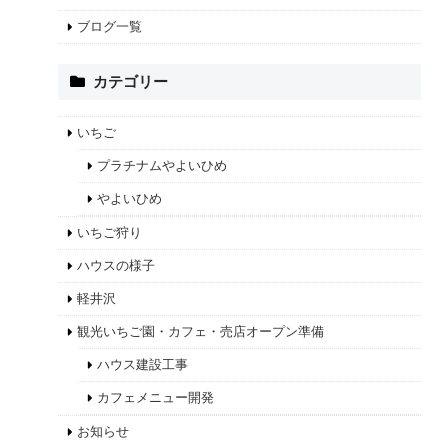
ブログ一覧
カテゴリー
いちご
プラチナムやよいひめ
やよいひめ
いちご狩り
ハウスの様子
軽井沢
観光いちご園・カフェ・売店オープン準備
ハウス建設工事
カフェメニュー開発
お知らせ