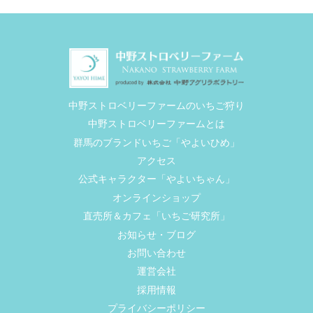
中野ストロベリーファームのいちご狩り
中野ストロベリーファームとは
群馬のブランドいちご「やよいひめ」
アクセス
公式キャラクター「やよいちゃん」
オンラインショップ
直売所＆カフェ「いちご研究所」
お知らせ・ブログ
お問い合わせ
運営会社
採用情報
プライバシーポリシー