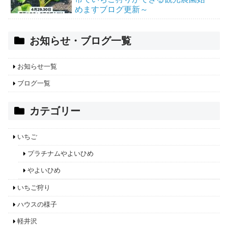
めますブログ更新～
お知らせ・ブログ一覧
お知らせ一覧
ブログ一覧
カテゴリー
いちご
プラチナムやよいひめ
やよいひめ
いちご狩り
ハウスの様子
軽井沢