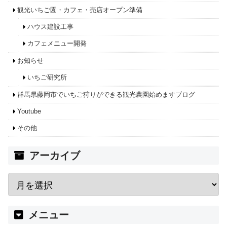
観光いちご園・カフェ・売店オープン準備
ハウス建設工事
カフェメニュー開発
お知らせ
いちご研究所
群馬県藤岡市でいちご狩りができる観光農園始めますブログ
Youtube
その他
アーカイブ
メニュー