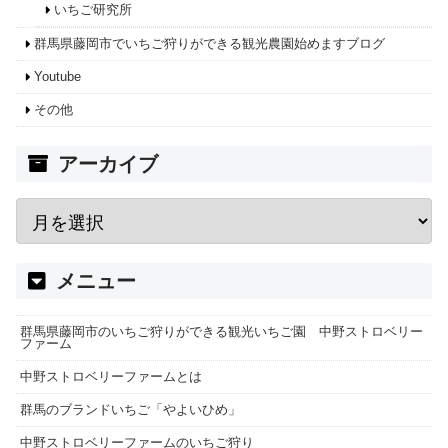
いちご研究所
群馬県藤岡市でいちご狩りができる観光農園始めますブログ
Youtube
その他
アーカイブ
メニュー
群馬県藤岡市のいちご狩りができる観光いちご園 中野ストロベリー
ファーム
中野ストロベリーファームとは
群馬のブランドいちご「やよいひめ」
中野ストロベリーファームのいちご狩り