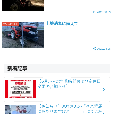
2020.08.09
土壌消毒に備えて
ハウスの様子
2020.08.08
新着記事
【6月からの営業時間および定休日
変更のお知らせ】
【お知らせ】JOYさんの「それ群馬
にもありますけど！！！」にてご紹