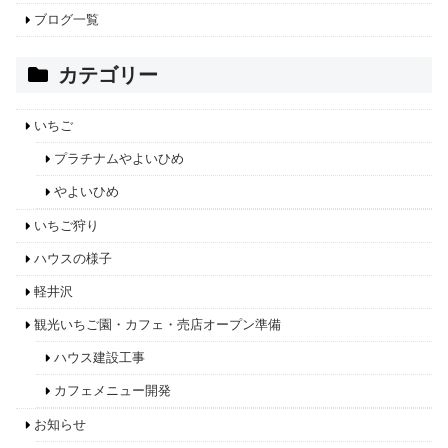
ブログ一覧
カテゴリー
いちご
プラチナムやよいひめ
やよいひめ
いちご狩り
ハウスの様子
軽井沢
観光いちご園・カフェ・売店オープン準備
ハウス建設工事
カフェメニュー開発
お知らせ