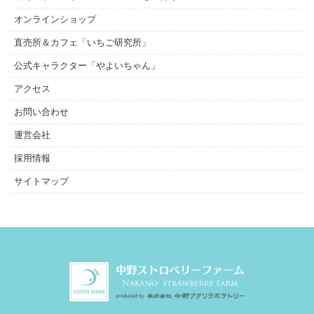
オンラインショップ
直売所＆カフェ「いちご研究所」
公式キャラクター「やよいちゃん」
アクセス
お問い合わせ
運営会社
採用情報
サイトマップ